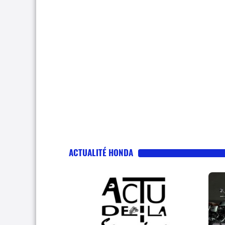
ACTUALITÉ HONDA