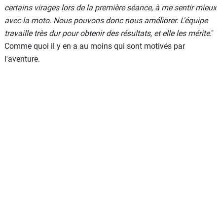
certains virages lors de la première séance, à me sentir mieux
avec la moto. Nous pouvons donc nous améliorer. L'équipe
travaille très dur pour obtenir des résultats, et elle les mérite
."
Comme quoi il y en a au moins qui sont motivés par
l'aventure.