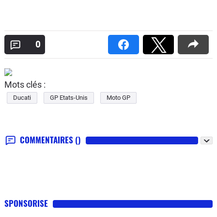
0
Mots clés :
Ducati
GP Etats-Unis
Moto GP
COMMENTAIRES
()
SPONSORISE