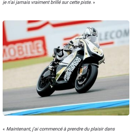
je n'ai jamais vraiment brillé sur cette piste
. »
«
Maintenant, j'ai commencé à prendre du plaisir dans