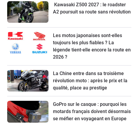
Kawasaki Z500 2027 : le roadster
A2 poursuit sa route sans révolution
Les motos japonaises sont-elles
toujours les plus fiables ? La
légende tient-elle encore la route en
2026 ?
La Chine entre dans sa troisième
révolution moto : après le prix et la
qualité, place au prestige
GoPro sur le casque : pourquoi les
motards français doivent désormais
se méfier en voyageant en Europe