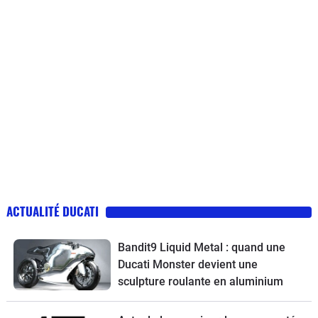
ACTUALITÉ DUCATI
Bandit9 Liquid Metal : quand une
Ducati Monster devient une
sculpture roulante en aluminium