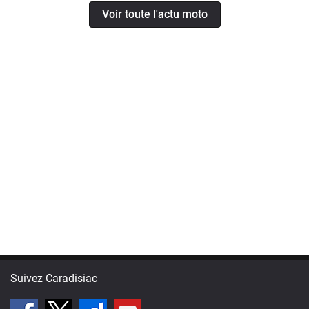
Voir toute l'actu moto
Suivez Caradisiac