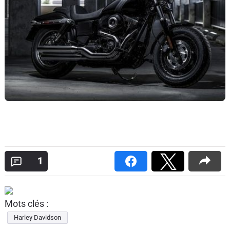
1
Mots clés :
Harley Davidson