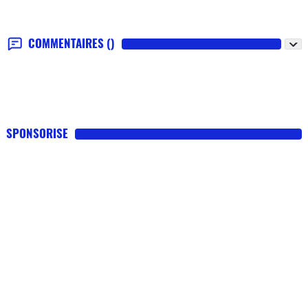
COMMENTAIRES
()
SPONSORISE