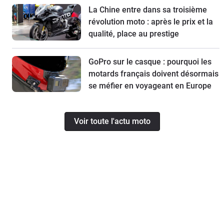
La Chine entre dans sa troisième
révolution moto : après le prix et la
qualité, place au prestige
GoPro sur le casque : pourquoi les
motards français doivent désormais
se méfier en voyageant en Europe
Voir toute l'actu moto