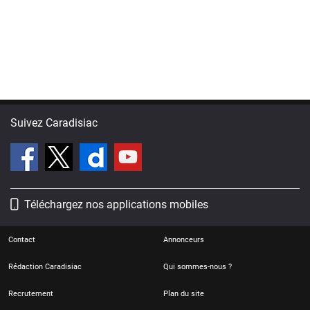
Suivez Caradisiac
Téléchargez nos applications mobiles
Contact
Annonceurs
Rédaction Caradisiac
Qui sommes-nous ?
Recrutement
Plan du site