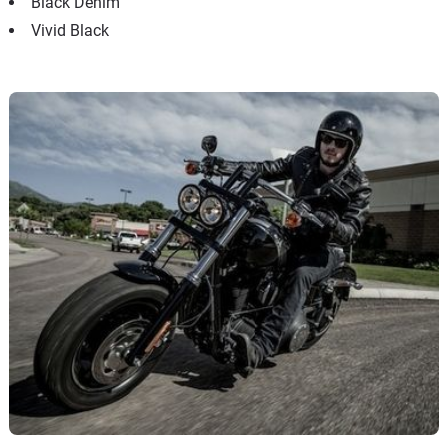
Black Denim
Vivid Black