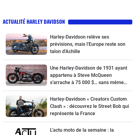
ACTUALITÉ HARLEY DAVIDSON
Harley-Davidson relève ses
prévisions, mais l'Europe reste son
talon d'Achille
Une Harley-Davidson de 1931 ayant
appartenu à Steve McQueen
s’arrache à 75 000 $… sans même
démarrer !
Harley-Davidson « Creators Custom
Clash » : découvrez le Street Bob qui
représente la France
L’actu moto de la semaine : la