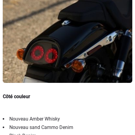
Côté couleur
Nouveau Amber Whisky
Nouveau sand Cammo Denim