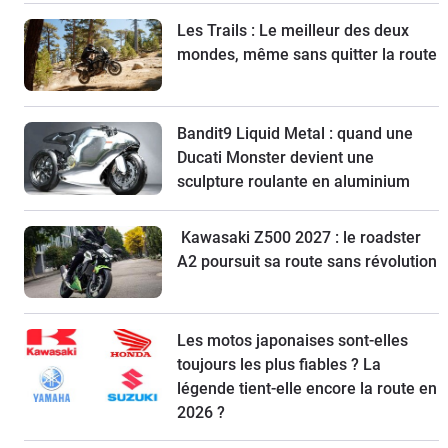
Les Trails : Le meilleur des deux
mondes, même sans quitter la route
Bandit9 Liquid Metal : quand une
Ducati Monster devient une
sculpture roulante en aluminium
Kawasaki Z500 2027 : le roadster
A2 poursuit sa route sans révolution
Les motos japonaises sont-elles
toujours les plus fiables ? La
légende tient-elle encore la route en
2026 ?