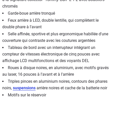
chromés
Garde-boue arrière tronqué
Feux arrière à LED, double lentille, qui complètent le
double phare à l'avant
Selle affinée, sportive et plus ergonomique habillée d'une
couverture qui contraste avec les coutures argentées
Tableau de bord avec un interrupteur intégrant un
compteur de vitesses électronique de cinq pouces avec
affichage LCD multifonctions et des voyants DEL
Roues à disque noires, en aluminium, avec motifs gravés
au laser, 16 pouces à l'avant et à l'arrière
Triples pinces en aluminium noires, contours des phares
noirs,
suspensions
arrière noires et cache de la batterie noir
Motifs sur le réservoir