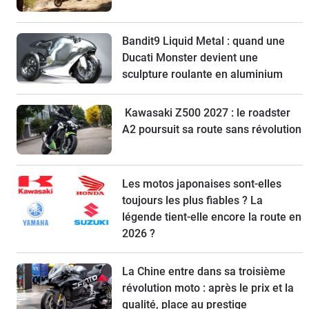
Bandit9 Liquid Metal : quand une
Ducati Monster devient une
sculpture roulante en aluminium
Kawasaki Z500 2027 : le roadster
A2 poursuit sa route sans révolution
Les motos japonaises sont-elles
toujours les plus fiables ? La
légende tient-elle encore la route en
2026 ?
La Chine entre dans sa troisième
révolution moto : après le prix et la
qualité, place au prestige