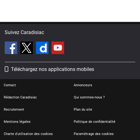
Suivez Caradisiac
Téléchargez nos applications mobiles
Contact
Annonceurs
Rédaction Caradisiac
Qui sommes-nous ?
Recrutement
Plan du site
Mentions légales
Politique de confidentialité
Charte d'utilisation des cookies
Paramétrage des cookies