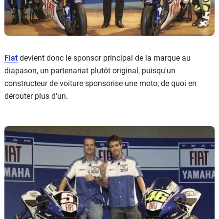
Fiat
devient donc le sponsor principal de la marque au
diapason, un partenariat plutôt original, puisqu'un
constructeur de voiture sponsorise une moto; de quoi en
dérouter plus d'un.