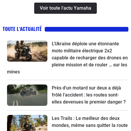
Voir toute l'actu Yamaha
TOUTE L'ACTUALITÉ
L'Ukraine déploie une étonnante
moto militaire électrique 2x2
capable de recharger des drones en
pleine mission et de rouler … sur les
mines
Près d'un motard sur deux a déjà
frôlé l'accident : les routes sont-
elles devenues le premier danger ?
Les Trails : Le meilleur des deux
mondes, même sans quitter la route