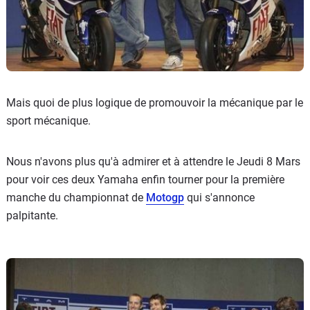
Mais quoi de plus logique de promouvoir la mécanique par le
sport mécanique.
Nous n'avons plus qu'à admirer et à attendre le Jeudi 8 Mars
pour voir ces deux Yamaha enfin tourner pour la première
manche du championnat de
Motogp
qui s'annonce
palpitante.