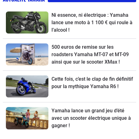
Ni essence, ni électrique : Yamaha
lance une moto à 1 100 € qui roule à
l’alcool !
500 euros de remise sur les
roadsters Yamaha MT-07 et MT-09
ainsi que sur le scooter XMax !
Cette fois, c’est le clap de fin définitif
pour la mythique Yamaha R6 !
Yamaha lance un grand jeu d’été
avec un scooter électrique unique à
gagner !