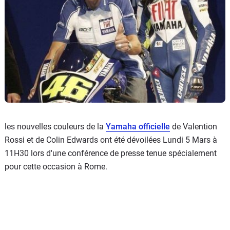
les nouvelles couleurs de la
Yamaha officielle
de Valention
Rossi et de Colin Edwards ont été dévoilées Lundi 5 Mars à
11H30 lors d'une conférence de presse tenue spécialement
pour cette occasion à Rome.