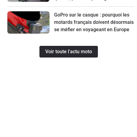
GoPro sur le casque : pourquoi les
motards français doivent désormais
se méfier en voyageant en Europe
Voir toute l'actu moto