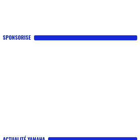
SPONSORISE
ACTUALITÉ YAMAHA