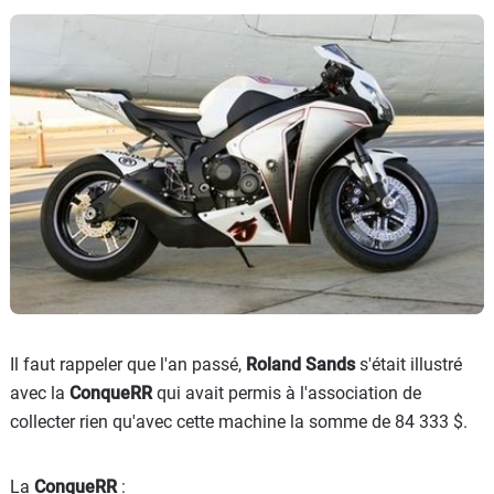
Il faut rappeler que l'an passé,
Roland Sands
s'était illustré
avec la
ConqueRR
qui avait permis à l'association de
collecter rien qu'avec cette machine la somme de 84 333 $.
La
ConqueRR
: