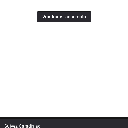
Voir toute l'actu moto
Suivez Caradisiac