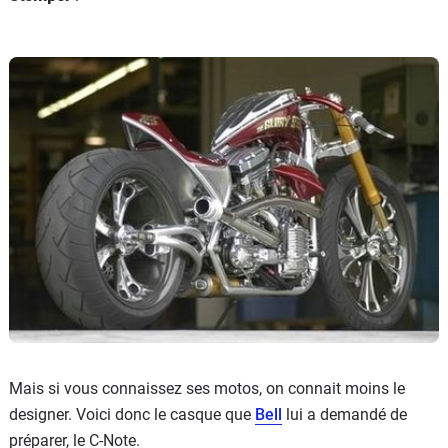
Mais si vous connaissez ses motos, on connait moins le
designer. Voici donc le casque que
Bell
lui a demandé de
préparer, le C-Note.