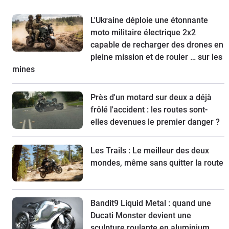
L'Ukraine déploie une étonnante
moto militaire électrique 2x2
capable de recharger des drones en
pleine mission et de rouler … sur les
mines
Près d'un motard sur deux a déjà
frôlé l'accident : les routes sont-
elles devenues le premier danger ?
Les Trails : Le meilleur des deux
mondes, même sans quitter la route
Bandit9 Liquid Metal : quand une
Ducati Monster devient une
sculpture roulante en aluminium