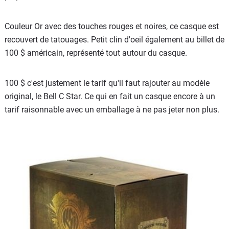
Couleur Or avec des touches rouges et noires, ce casque est
recouvert de tatouages. Petit clin d'oeil également au billet de
100 $ américain, représenté tout autour du casque.
100 $ c'est justement le tarif qu'il faut rajouter au modèle
original, le Bell C Star. Ce qui en fait un casque encore à un
tarif raisonnable avec un emballage à ne pas jeter non plus.