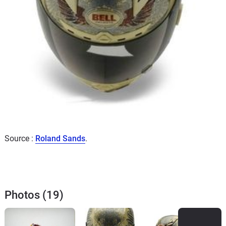
Source :
Roland Sands
.
Photos (19)