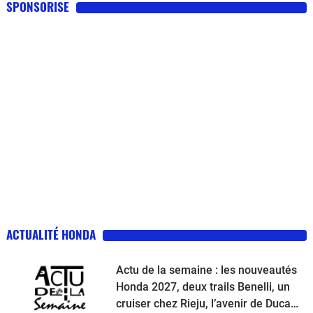
SPONSORISE
ACTUALITÉ HONDA
Actu de la semaine : les nouveautés
Honda 2027, deux trails Benelli, un
cruiser chez Rieju, l’avenir de Ducati