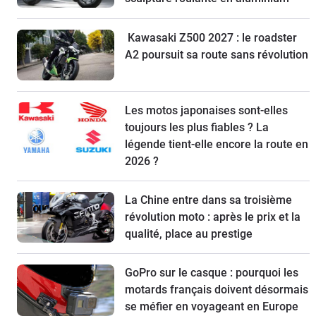
Kawasaki Z500 2027 : le roadster
A2 poursuit sa route sans révolution
Les motos japonaises sont-elles
toujours les plus fiables ? La
légende tient-elle encore la route en
2026 ?
La Chine entre dans sa troisième
révolution moto : après le prix et la
qualité, place au prestige
GoPro sur le casque : pourquoi les
motards français doivent désormais
se méfier en voyageant en Europe