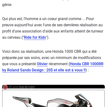
génie.
Qui plus est, l'homme a un coeur grand comme ... Pour
preuve aujourd'hui avec l'une de ses dernières réalisation au
profit d'une association d'aide aux enfants atteint de tumeur
au cerveau ("
Ride for Kids
").
Voici donc sa réalisation, une Honda 1000 CBR qui a été
préparée par ses soins, avec un minimum de modifications
que vous a présenté
Olivier
récemment (
Honda CBR 1000RR
by Roland Sands Design : 20$ et elle est à vous !!
) :