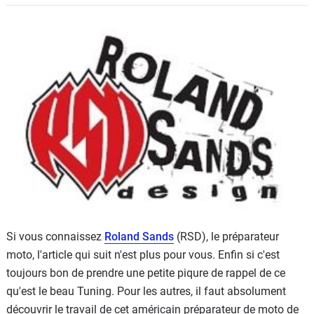
Scooters
&
125
Marques
Services
Auto
Si vous connaissez
Roland Sands
(RSD), le préparateur
moto, l'article qui suit n'est plus pour vous. Enfin si c'est
toujours bon de prendre une petite piqure de rappel de ce
qu'est le beau Tuning. Pour les autres, il faut absolument
découvrir le travail de cet américain préparateur de moto de