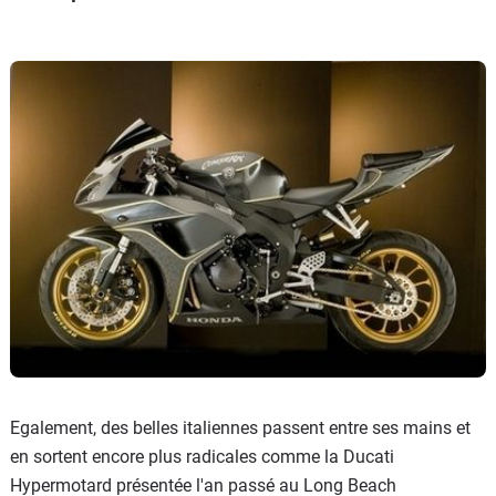
Egalement, des belles italiennes passent entre ses mains et
en sortent encore plus radicales comme la Ducati
Hypermotard présentée l'an passé au Long Beach