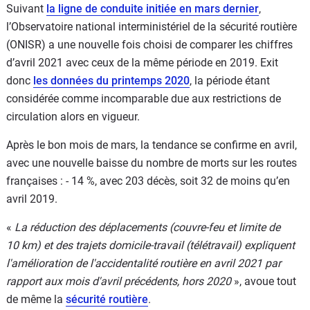
Suivant
la ligne de conduite initiée en mars dernier
,
l’Observatoire national interministériel de la sécurité routière
(ONISR) a une nouvelle fois choisi de comparer les chiffres
d’avril 2021 avec ceux de la même période en 2019. Exit
donc
les données du printemps 2020
, la période étant
considérée comme incomparable due aux restrictions de
circulation alors en vigueur.
Après le bon mois de mars, la tendance se confirme en avril,
avec une nouvelle baisse du nombre de morts sur les routes
françaises : - 14 %, avec 203 décès, soit 32 de moins qu’en
avril 2019.
«
La réduction des déplacements (couvre-feu et limite de
10 km) et des trajets domicile-travail (télétravail) expliquent
l'amélioration de l'accidentalité routière en avril 2021 par
rapport aux mois d'avril précédents, hors 2020
», avoue tout
de même la
sécurité routière
.