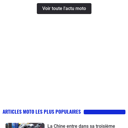
Voir toute l'actu moto
ARTICLES MOTO LES PLUS POPULAIRES
La Chine entre dans sa troisième