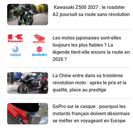
Kawasaki Z500 2027 : le roadster
A2 poursuit sa route sans révolution
Les motos japonaises sont-elles
toujours les plus fiables ? La
légende tient-elle encore la route en
2026 ?
La Chine entre dans sa troisième
révolution moto : après le prix et la
qualité, place au prestige
GoPro sur le casque : pourquoi les
motards français doivent désormais
se méfier en voyageant en Europe