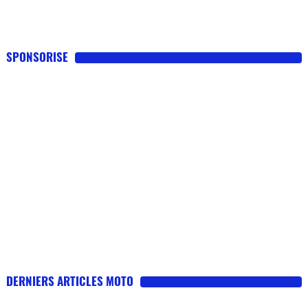
SPONSORISE
DERNIERS ARTICLES MOTO