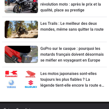
révolution moto : après le prix et la
qualité, place au prestige
Les Trails : Le meilleur des deux
mondes, même sans quitter la route
GoPro sur le casque : pourquoi les
motards français doivent désormais
se méfier en voyageant en Europe
Les motos japonaises sont-elles
toujours les plus fiables ? La
légende tient-elle encore la route en
2026 ?