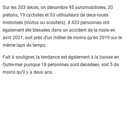
Sur les 203 décès, on dénombre 95 automobilistes, 20
piétons, 19 cyclistes et 53 utilisateurs de deux-roues
motorisés (motos ou scooters). 4 433 personnes ont
également été blessées dans un accident de la route en
avril 2021, soit près d’un millier de moins qu’en 2019 sur le
même laps de temps.
Fait à souligner, la tendance est également à la baisse en
Outre-mer puisque 18 personnes sont décédées, soit 5 de
moins qu’il y a deux ans.