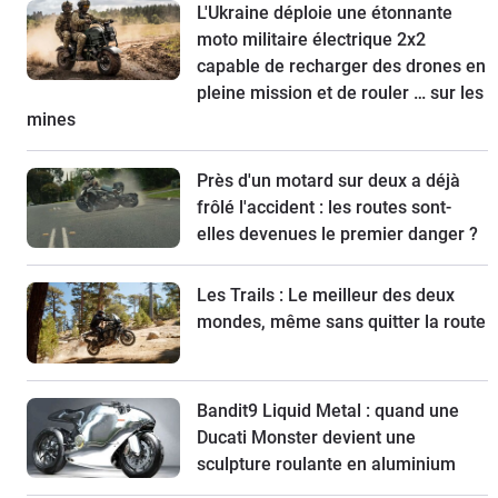
L'Ukraine déploie une étonnante
moto militaire électrique 2x2
capable de recharger des drones en
pleine mission et de rouler … sur les
mines
Près d'un motard sur deux a déjà
frôlé l'accident : les routes sont-
elles devenues le premier danger ?
Les Trails : Le meilleur des deux
mondes, même sans quitter la route
Bandit9 Liquid Metal : quand une
Ducati Monster devient une
sculpture roulante en aluminium