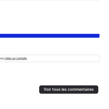
ou
créer un compte
.
Voir tous les commentaires