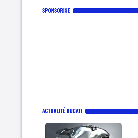
SPONSORISE
ACTUALITÉ DUCATI