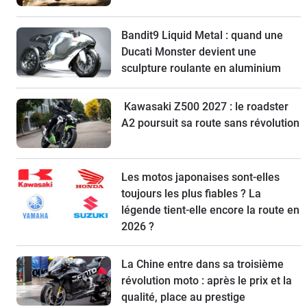
Bandit9 Liquid Metal : quand une
Ducati Monster devient une
sculpture roulante en aluminium
Kawasaki Z500 2027 : le roadster
A2 poursuit sa route sans révolution
Les motos japonaises sont-elles
toujours les plus fiables ? La
légende tient-elle encore la route en
2026 ?
La Chine entre dans sa troisième
révolution moto : après le prix et la
qualité, place au prestige