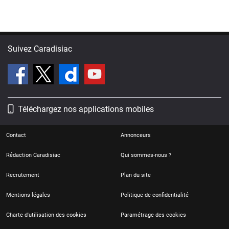
Suivez Caradisiac
Téléchargez nos applications mobiles
Contact
Annonceurs
Rédaction Caradisiac
Qui sommes-nous ?
Recrutement
Plan du site
Mentions légales
Politique de confidentialité
Charte d'utilisation des cookies
Paramétrage des cookies