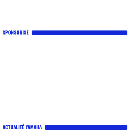
SPONSORISE
ACTUALITÉ YAMAHA