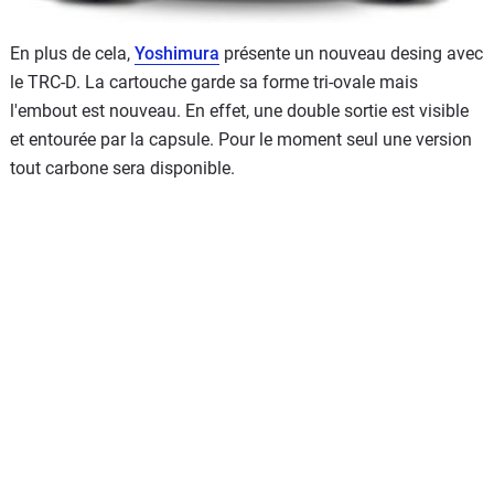
En plus de cela,
Yoshimura
présente un nouveau desing avec
le TRC-D. La cartouche garde sa forme tri-ovale mais
l'embout est nouveau. En effet, une double sortie est visible
et entourée par la capsule. Pour le moment seul une version
tout carbone sera disponible.