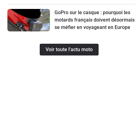
GoPro sur le casque : pourquoi les
motards français doivent désormais
se méfier en voyageant en Europe
Voir toute l'actu moto