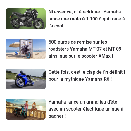
Ni essence, ni électrique : Yamaha
lance une moto à 1 100 € qui roule à
l’alcool !
500 euros de remise sur les
roadsters Yamaha MT-07 et MT-09
ainsi que sur le scooter XMax !
Cette fois, c’est le clap de fin définitif
pour la mythique Yamaha R6 !
Yamaha lance un grand jeu d’été
avec un scooter électrique unique à
gagner !