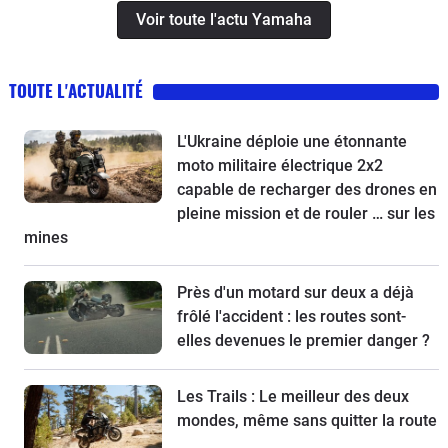
Voir toute l'actu Yamaha
TOUTE L'ACTUALITÉ
L'Ukraine déploie une étonnante
moto militaire électrique 2x2
capable de recharger des drones en
pleine mission et de rouler … sur les
mines
Près d'un motard sur deux a déjà
frôlé l'accident : les routes sont-
elles devenues le premier danger ?
Les Trails : Le meilleur des deux
mondes, même sans quitter la route