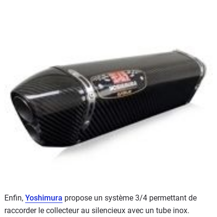
Enfin,
Yoshimura
propose un système 3/4 permettant de
raccorder le collecteur au silencieux avec un tube inox.