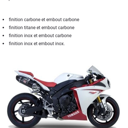
finition carbone et embout carbone
finition titane et embout carbone
finition inox et embout carbone
finition inox et embout inox.