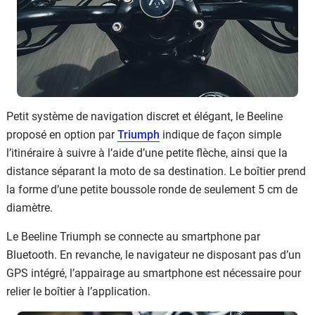
Petit système de navigation discret et élégant, le Beeline
proposé en option par
Triumph
indique de façon simple
l’itinéraire à suivre à l’aide d’une petite flèche, ainsi que la
distance séparant la moto de sa destination. Le boîtier prend
la forme d’une petite boussole ronde de seulement 5 cm de
diamètre.
Le Beeline Triumph se connecte au smartphone par
Bluetooth. En revanche, le navigateur ne disposant pas d’un
GPS intégré, l’appairage au smartphone est nécessaire pour
relier le boîtier à l’application.