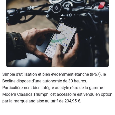
Simple d’utilisation et bien évidemment étanche (IP67), le
Beeline dispose d’une autonomie de 30 heures.
Particulièrement bien intégré au style rétro de la gamme
Modern Classics Triumph, cet accessoire est vendu en option
par la marque anglaise au tarif de 234,95 €.