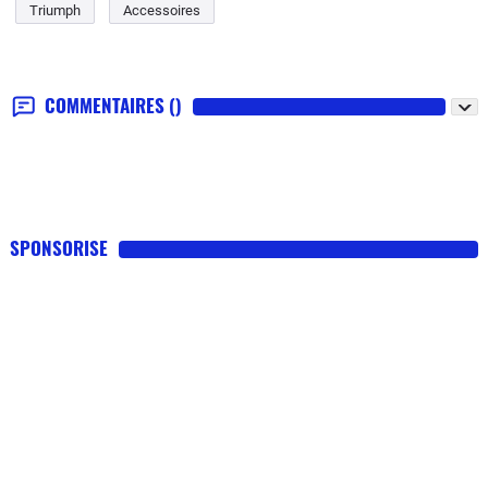
Triumph
Accessoires
COMMENTAIRES
()
SPONSORISE