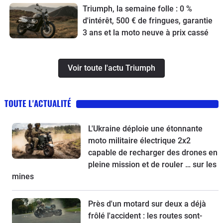
Triumph, la semaine folle : 0 %
d'intérêt, 500 € de fringues, garantie
3 ans et la moto neuve à prix cassé
Voir toute l'actu Triumph
TOUTE L'ACTUALITÉ
L'Ukraine déploie une étonnante
moto militaire électrique 2x2
capable de recharger des drones en
pleine mission et de rouler … sur les
mines
Près d'un motard sur deux a déjà
frôlé l'accident : les routes sont-