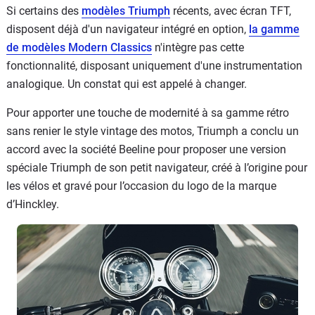
Si certains des
modèles Triumph
récents, avec écran TFT,
disposent déjà d'un navigateur intégré en option,
la gamme
de modèles Modern Classics
n'intègre pas cette
fonctionnalité, disposant uniquement d'une instrumentation
analogique. Un constat qui est appelé à changer.
Pour apporter une touche de modernité à sa gamme rétro
sans renier le style vintage des motos, Triumph a conclu un
accord avec la société Beeline pour proposer une version
spéciale Triumph de son petit navigateur, créé à l’origine pour
les vélos et gravé pour l’occasion du logo de la marque
d’Hinckley.