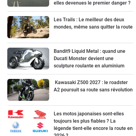
elles devenues le premier danger ?
Les Trails : Le meilleur des deux
mondes, même sans quitter la route
Bandit9 Liquid Metal : quand une
Ducati Monster devient une
sculpture roulante en aluminium
Kawasaki Z500 2027 : le roadster
A2 poursuit sa route sans révolution
Les motos japonaises sont-elles
toujours les plus fiables ? La
légende tient-elle encore la route en
2026 ?