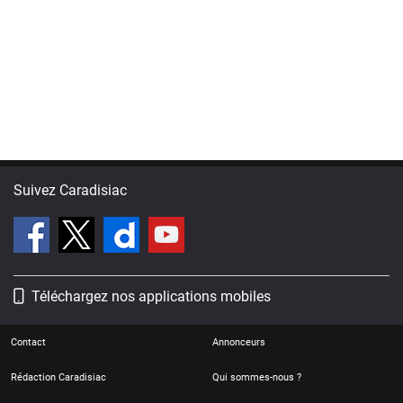
Suivez Caradisiac
Téléchargez nos applications mobiles
Contact
Annonceurs
Rédaction Caradisiac
Qui sommes-nous ?