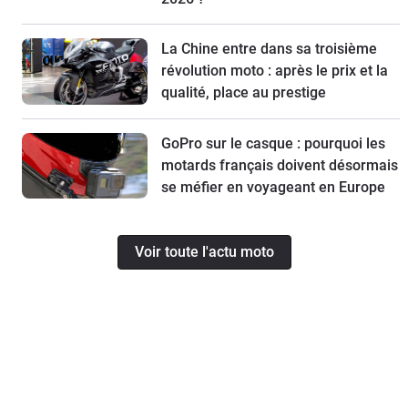
La Chine entre dans sa troisième
révolution moto : après le prix et la
qualité, place au prestige
GoPro sur le casque : pourquoi les
motards français doivent désormais
se méfier en voyageant en Europe
Voir toute l'actu moto