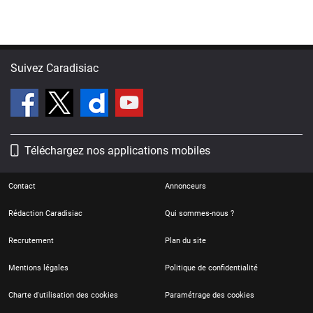
Suivez Caradisiac
Téléchargez nos applications mobiles
Contact
Annonceurs
Rédaction Caradisiac
Qui sommes-nous ?
Recrutement
Plan du site
Mentions légales
Politique de confidentialité
Charte d'utilisation des cookies
Paramétrage des cookies