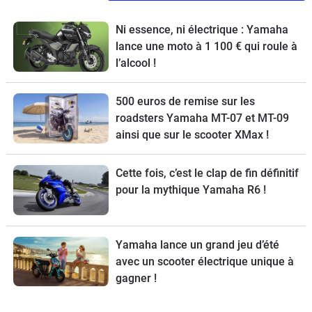
Ni essence, ni électrique : Yamaha
lance une moto à 1 100 € qui roule à
l’alcool !
500 euros de remise sur les
roadsters Yamaha MT-07 et MT-09
ainsi que sur le scooter XMax !
Cette fois, c’est le clap de fin définitif
pour la mythique Yamaha R6 !
Yamaha lance un grand jeu d’été
avec un scooter électrique unique à
gagner !