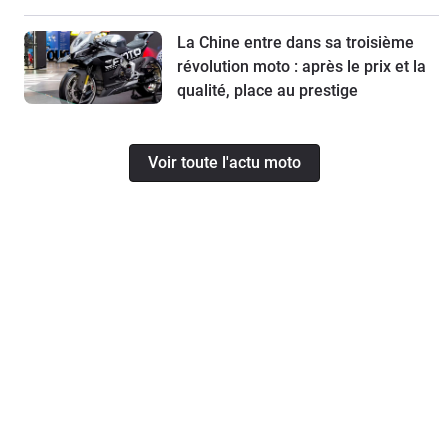
La Chine entre dans sa troisième
révolution moto : après le prix et la
qualité, place au prestige
Voir toute l'actu moto