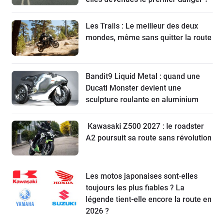
Les Trails : Le meilleur des deux
mondes, même sans quitter la route
Bandit9 Liquid Metal : quand une
Ducati Monster devient une
sculpture roulante en aluminium
Kawasaki Z500 2027 : le roadster
A2 poursuit sa route sans révolution
Les motos japonaises sont-elles
toujours les plus fiables ? La
légende tient-elle encore la route en
2026 ?