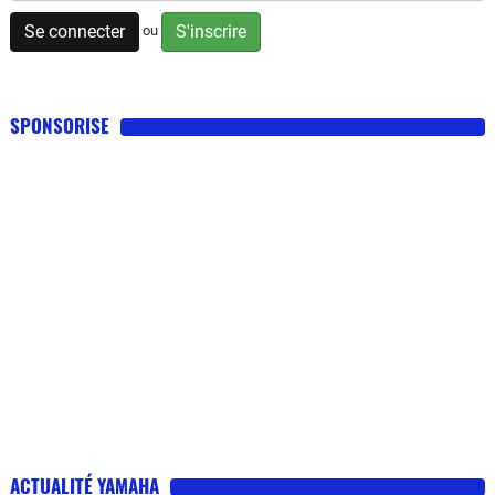
Se connecter
S'inscrire
ou
SPONSORISE
ACTUALITÉ YAMAHA