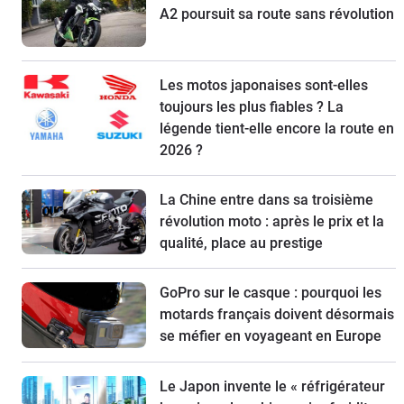
A2 poursuit sa route sans révolution
Les motos japonaises sont-elles
toujours les plus fiables ? La
légende tient-elle encore la route en
2026 ?
La Chine entre dans sa troisième
révolution moto : après le prix et la
qualité, place au prestige
GoPro sur le casque : pourquoi les
motards français doivent désormais
se méfier en voyageant en Europe
Le Japon invente le « réfrigérateur