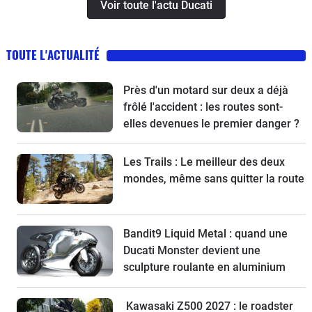
Voir toute l'actu Ducati
TOUTE L'ACTUALITÉ
Près d'un motard sur deux a déjà
frôlé l'accident : les routes sont-
elles devenues le premier danger ?
Les Trails : Le meilleur des deux
mondes, même sans quitter la route
Bandit9 Liquid Metal : quand une
Ducati Monster devient une
sculpture roulante en aluminium
Kawasaki Z500 2027 : le roadster