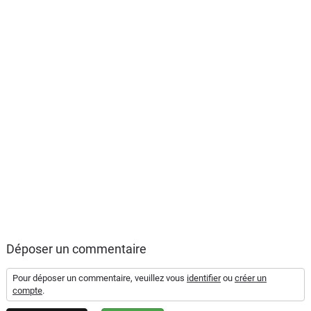
Déposer un commentaire
Pour déposer un commentaire, veuillez vous
identifier
ou
créer un
compte
.