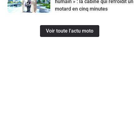
humain » : la cabine qui refroidit un
motard en cinq minutes
Voir toute l'actu moto