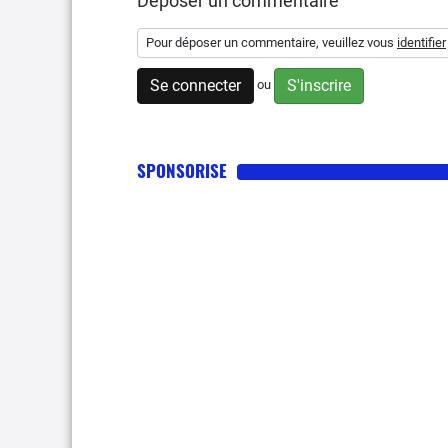
Déposer un commentaire
Pour déposer un commentaire, veuillez vous
identifier
Se connecter
S'inscrire
ou
SPONSORISE