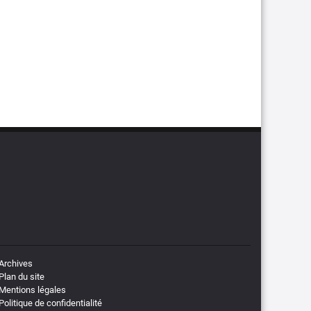
Archives
Plan du site
Mentions légales
Politique de confidentialité