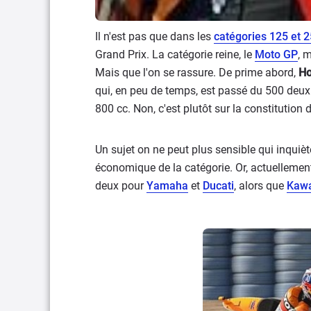
Il n'est pas que dans les
catégories 125 et 
Grand Prix. La catégorie reine, le
Moto GP
, 
Mais que l'on se rassure. De prime abord,
H
qui, en peu de temps, est passé du 500 deux
800 cc. Non, c'est plutôt sur la constitution 
Un sujet on ne peut plus sensible qui inquiè
économique de la catégorie. Or, actuellemen
deux pour
Yamaha
et
Ducati
, alors que
Kawa