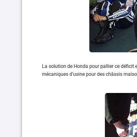
La solution de Honda pour pallier ce déficit 
mécaniques d'usine pour des châssis maison