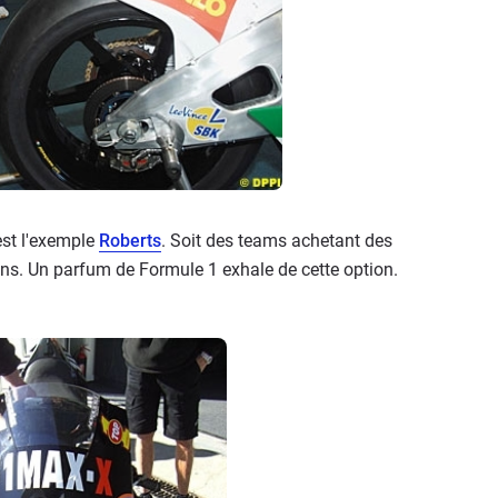
est l'exemple
Roberts
. Soit des teams achetant des
s. Un parfum de Formule 1 exhale de cette option.