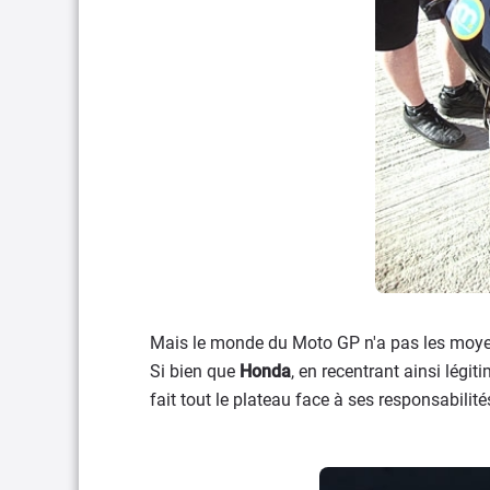
Mais le monde du Moto GP n'a pas les moyen
Si bien que
Honda
, en recentrant ainsi légi
fait tout le plateau face à ses responsabilit