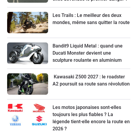
Les Trails : Le meilleur des deux
mondes, même sans quitter la route
Bandit9 Liquid Metal : quand une
Ducati Monster devient une
sculpture roulante en aluminium
Kawasaki Z500 2027 : le roadster
A2 poursuit sa route sans révolution
Les motos japonaises sont-elles
toujours les plus fiables ? La
légende tient-elle encore la route en
2026 ?