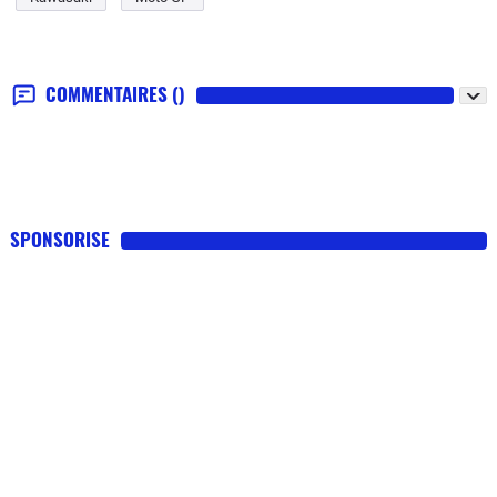
COMMENTAIRES
()
SPONSORISE