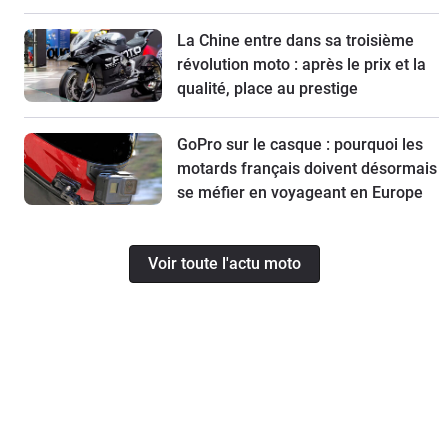
La Chine entre dans sa troisième
révolution moto : après le prix et la
qualité, place au prestige
GoPro sur le casque : pourquoi les
motards français doivent désormais
se méfier en voyageant en Europe
Voir toute l'actu moto