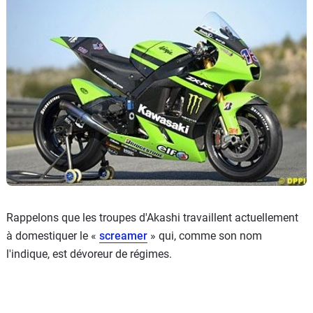
Rappelons que les troupes d'Akashi travaillent actuellement
à domestiquer le «
screamer
» qui, comme son nom
l'indique, est dévoreur de régimes.