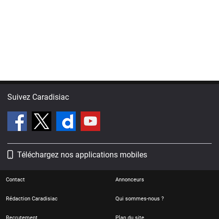
Suivez Caradisiac
Téléchargez nos applications mobiles
Contact
Annonceurs
Rédaction Caradisiac
Qui sommes-nous ?
Recrutement
Plan du site