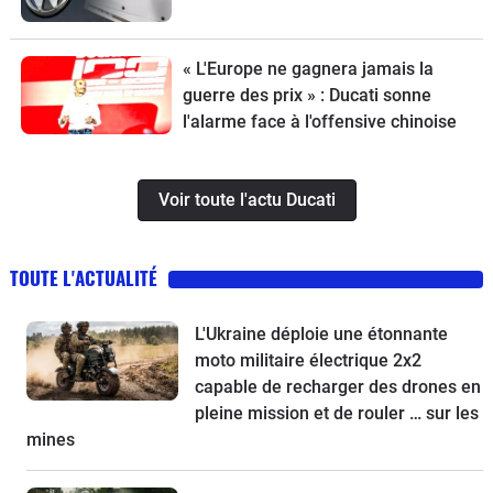
« L'Europe ne gagnera jamais la
guerre des prix » : Ducati sonne
l'alarme face à l'offensive chinoise
Voir toute l'actu Ducati
TOUTE L'ACTUALITÉ
L'Ukraine déploie une étonnante
moto militaire électrique 2x2
capable de recharger des drones en
pleine mission et de rouler … sur les
mines