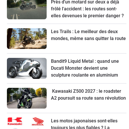
Près d'un motard sur deux a déjà
frôlé l'accident : les routes sont-
elles devenues le premier danger ?
Les Trails : Le meilleur des deux
mondes, même sans quitter la route
Bandit9 Liquid Metal : quand une
Ducati Monster devient une
sculpture roulante en aluminium
Kawasaki Z500 2027 : le roadster
A2 poursuit sa route sans révolution
Les motos japonaises sont-elles
toujours les plus fiables ? La