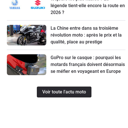
légende tient-elle encore la route en
2026 ?
La Chine entre dans sa troisième
révolution moto : après le prix et la
qualité, place au prestige
GoPro sur le casque : pourquoi les
motards français doivent désormais
se méfier en voyageant en Europe
Voir toute l'actu moto