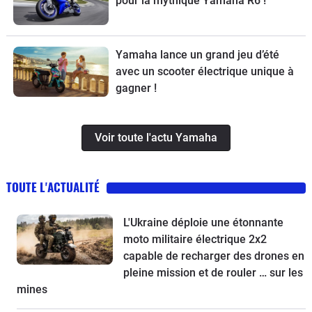
pour la mythique Yamaha R6 !
Yamaha lance un grand jeu d’été
avec un scooter électrique unique à
gagner !
Voir toute l'actu Yamaha
TOUTE L'ACTUALITÉ
L'Ukraine déploie une étonnante
moto militaire électrique 2x2
capable de recharger des drones en
pleine mission et de rouler … sur les
mines