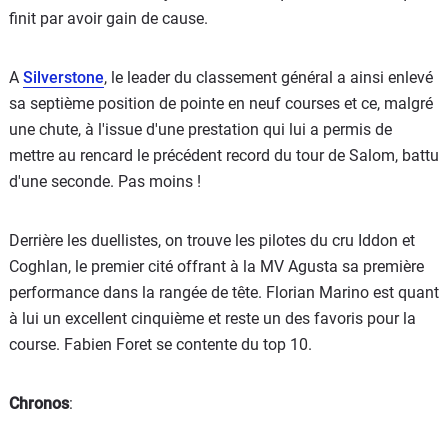
finit par avoir gain de cause.
A
Silverstone
, le leader du classement général a ainsi enlevé
sa septième position de pointe en neuf courses et ce, malgré
une chute, à l'issue d'une prestation qui lui a permis de
mettre au rencard le précédent record du tour de Salom, battu
d'une seconde. Pas moins !
Derrière les duellistes, on trouve les pilotes du cru Iddon et
Coghlan, le premier cité offrant à la MV Agusta sa première
performance dans la rangée de tête. Florian Marino est quant
à lui un excellent cinquième et reste un des favoris pour la
course. Fabien Foret se contente du top 10.
Chronos
: