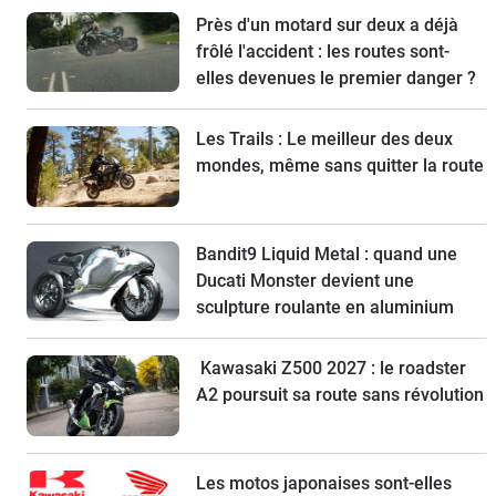
Près d'un motard sur deux a déjà
frôlé l'accident : les routes sont-
elles devenues le premier danger ?
Les Trails : Le meilleur des deux
mondes, même sans quitter la route
Bandit9 Liquid Metal : quand une
Ducati Monster devient une
sculpture roulante en aluminium
Kawasaki Z500 2027 : le roadster
A2 poursuit sa route sans révolution
Les motos japonaises sont-elles