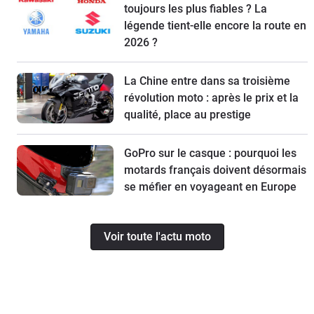
toujours les plus fiables ? La
légende tient-elle encore la route en
2026 ?
La Chine entre dans sa troisième
révolution moto : après le prix et la
qualité, place au prestige
GoPro sur le casque : pourquoi les
motards français doivent désormais
se méfier en voyageant en Europe
Voir toute l'actu moto