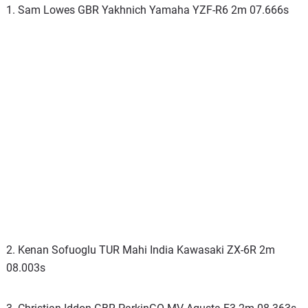
1. Sam Lowes GBR Yakhnich Yamaha YZF-R6 2m 07.666s
2. Kenan Sofuoglu TUR Mahi India Kawasaki ZX-6R 2m
08.003s