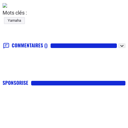
Mots clés :
Yamaha
COMMENTAIRES
()
SPONSORISE