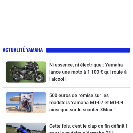
ACTUALITÉ YAMAHA
Ni essence, ni électrique : Yamaha
lance une moto à 1 100 € qui roule à
l’alcool !
500 euros de remise sur les
roadsters Yamaha MT-07 et MT-09
ainsi que sur le scooter XMax !
Cette fois, c’est le clap de fin définitif