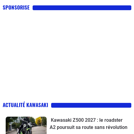
SPONSORISE
ACTUALITÉ KAWASAKI
Kawasaki Z500 2027 : le roadster
A2 poursuit sa route sans révolution