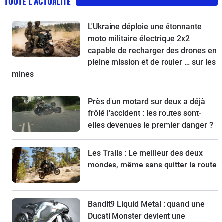
TOUTE L'ACTUALITÉ
L'Ukraine déploie une étonnante
moto militaire électrique 2x2
capable de recharger des drones en
pleine mission et de rouler … sur les
mines
Près d'un motard sur deux a déjà
frôlé l'accident : les routes sont-
elles devenues le premier danger ?
Les Trails : Le meilleur des deux
mondes, même sans quitter la route
Bandit9 Liquid Metal : quand une
Ducati Monster devient une