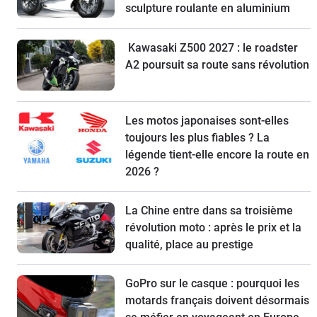
sculpture roulante en aluminium
Kawasaki Z500 2027 : le roadster
A2 poursuit sa route sans révolution
Les motos japonaises sont-elles
toujours les plus fiables ? La
légende tient-elle encore la route en
2026 ?
La Chine entre dans sa troisième
révolution moto : après le prix et la
qualité, place au prestige
GoPro sur le casque : pourquoi les
motards français doivent désormais