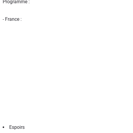
Programme :
- France :
Espoirs