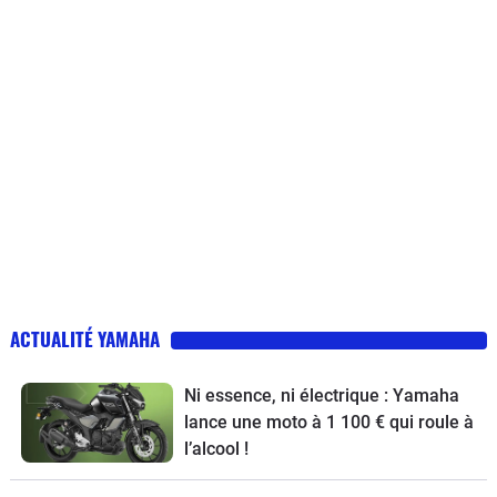
ACTUALITÉ YAMAHA
Ni essence, ni électrique : Yamaha
lance une moto à 1 100 € qui roule à
l’alcool !