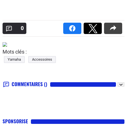
0
Mots clés :
Yamaha
Accessoires
COMMENTAIRES
()
SPONSORISE