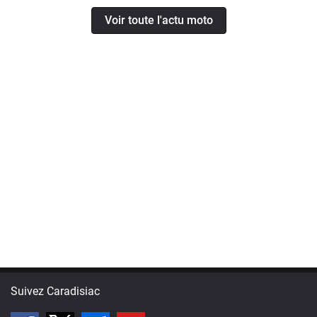
Voir toute l'actu moto
Suivez Caradisiac