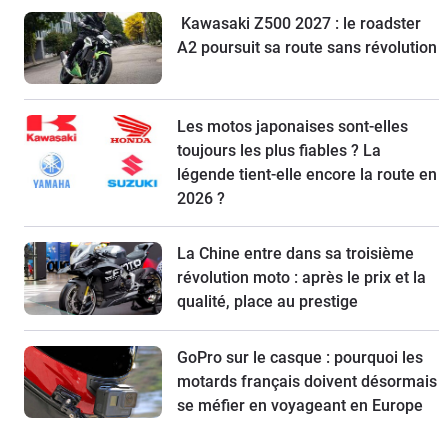
Kawasaki Z500 2027 : le roadster
A2 poursuit sa route sans révolution
Les motos japonaises sont-elles
toujours les plus fiables ? La
légende tient-elle encore la route en
2026 ?
La Chine entre dans sa troisième
révolution moto : après le prix et la
qualité, place au prestige
GoPro sur le casque : pourquoi les
motards français doivent désormais
se méfier en voyageant en Europe