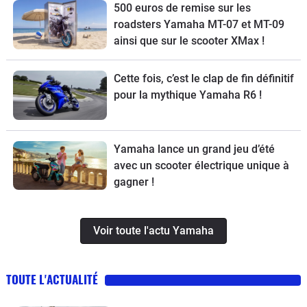
500 euros de remise sur les
roadsters Yamaha MT-07 et MT-09
ainsi que sur le scooter XMax !
Cette fois, c’est le clap de fin définitif
pour la mythique Yamaha R6 !
Yamaha lance un grand jeu d’été
avec un scooter électrique unique à
gagner !
Voir toute l'actu Yamaha
TOUTE L'ACTUALITÉ