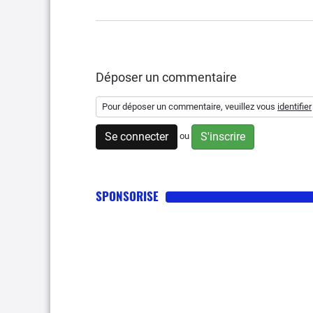
Déposer un commentaire
Pour déposer un commentaire, veuillez vous
identifier
Se connecter
S'inscrire
ou
SPONSORISE