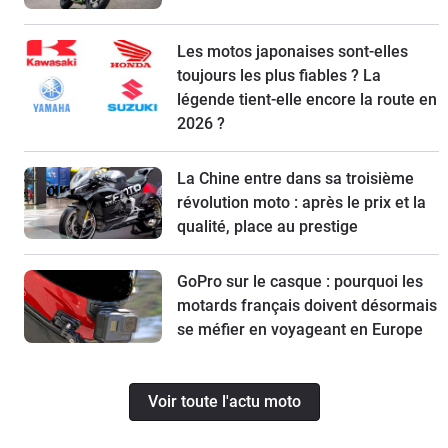
Les motos japonaises sont-elles
toujours les plus fiables ? La
légende tient-elle encore la route en
2026 ?
La Chine entre dans sa troisième
révolution moto : après le prix et la
qualité, place au prestige
GoPro sur le casque : pourquoi les
motards français doivent désormais
se méfier en voyageant en Europe
Voir toute l'actu moto