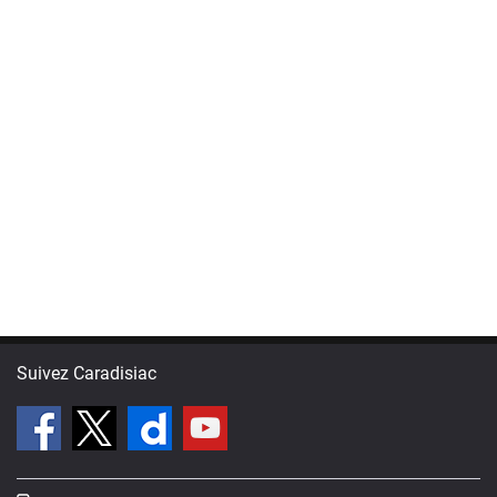
Suivez Caradisiac