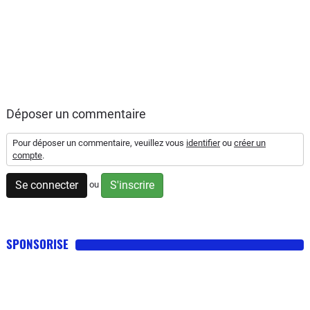
Déposer un commentaire
Pour déposer un commentaire, veuillez vous
identifier
ou
créer un
compte
.
Se connecter
S'inscrire
ou
SPONSORISE