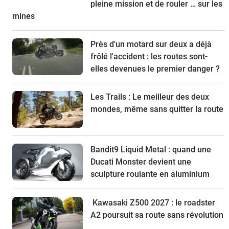
pleine mission et de rouler … sur les
mines
Près d'un motard sur deux a déjà
frôlé l'accident : les routes sont-
elles devenues le premier danger ?
Les Trails : Le meilleur des deux
mondes, même sans quitter la route
Bandit9 Liquid Metal : quand une
Ducati Monster devient une
sculpture roulante en aluminium
Kawasaki Z500 2027 : le roadster
A2 poursuit sa route sans révolution