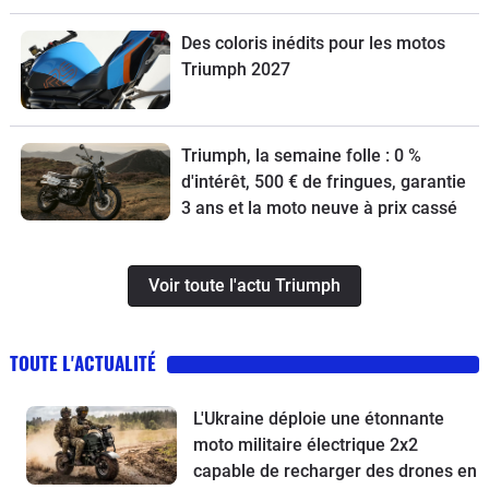
ultime
Des coloris inédits pour les motos
Triumph 2027
Triumph, la semaine folle : 0 %
d'intérêt, 500 € de fringues, garantie
3 ans et la moto neuve à prix cassé
Voir toute l'actu Triumph
TOUTE L'ACTUALITÉ
L'Ukraine déploie une étonnante
moto militaire électrique 2x2
capable de recharger des drones en