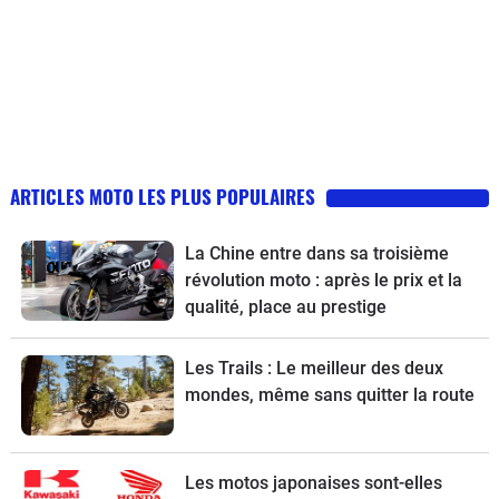
ARTICLES MOTO LES PLUS POPULAIRES
La Chine entre dans sa troisième
révolution moto : après le prix et la
qualité, place au prestige
Les Trails : Le meilleur des deux
mondes, même sans quitter la route
Les motos japonaises sont-elles