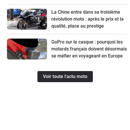
La Chine entre dans sa troisième
révolution moto : après le prix et la
qualité, place au prestige
GoPro sur le casque : pourquoi les
motards français doivent désormais
se méfier en voyageant en Europe
Voir toute l'actu moto