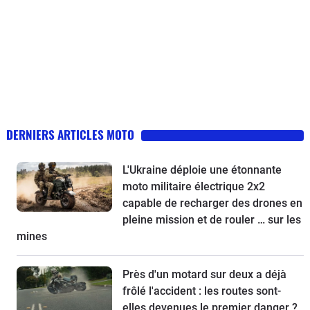
DERNIERS ARTICLES MOTO
L'Ukraine déploie une étonnante
moto militaire électrique 2x2
capable de recharger des drones en
pleine mission et de rouler … sur les
mines
Près d'un motard sur deux a déjà
frôlé l'accident : les routes sont-
elles devenues le premier danger ?