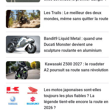
Les Trails : Le meilleur des deux
mondes, même sans quitter la route
Bandit9 Liquid Metal : quand une
Ducati Monster devient une
sculpture roulante en aluminium
Kawasaki Z500 2027 : le roadster
A2 poursuit sa route sans révolution
Les motos japonaises sont-elles
toujours les plus fiables ? La
légende tient-elle encore la route en
2026 ?