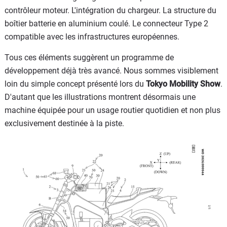
contrôleur moteur. L'intégration du chargeur. La structure du
boîtier batterie en aluminium coulé. Le connecteur Type 2
compatible avec les infrastructures européennes.
Tous ces éléments suggèrent un programme de
développement déjà très avancé. Nous sommes visiblement
loin du simple concept présenté lors du
Tokyo Mobility Show
.
D'autant que les illustrations montrent désormais une
machine équipée pour un usage routier quotidien et non plus
exclusivement destinée à la piste.