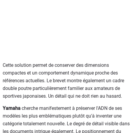
Cette solution permet de conserver des dimensions
compactes et un comportement dynamique proche des
références actuelles. Le brevet montre également un cadre
double poutre particulièrement familier aux amateurs de
sportives japonaises. Un détail qui ne doit rien au hasard.
Yamaha
cherche manifestement à préserver l'ADN de ses
modèles les plus emblématiques plutôt qu'à inventer une
catégorie totalement nouvelle. Le degré de détail visible dans
les documents intrigue également. Le positionnement du