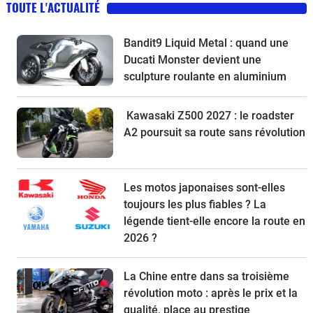
TOUTE L'ACTUALITÉ
Bandit9 Liquid Metal : quand une
Ducati Monster devient une
sculpture roulante en aluminium
Kawasaki Z500 2027 : le roadster
A2 poursuit sa route sans révolution
Les motos japonaises sont-elles
toujours les plus fiables ? La
légende tient-elle encore la route en
2026 ?
La Chine entre dans sa troisième
révolution moto : après le prix et la
qualité, place au prestige