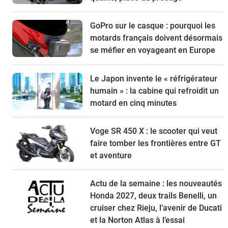
GoPro sur le casque : pourquoi les
motards français doivent désormais
se méfier en voyageant en Europe
Le Japon invente le « réfrigérateur
humain » : la cabine qui refroidit un
motard en cinq minutes
Voge SR 450 X : le scooter qui veut
faire tomber les frontières entre GT
et aventure
Actu de la semaine : les nouveautés
Honda 2027, deux trails Benelli, un
cruiser chez Rieju, l’avenir de Ducati
et la Norton Atlas à l’essai