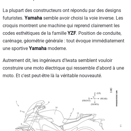
La plupart des constructeurs ont répondu par des designs
futuristes.
Yamaha
semble avoir choisi la voie inverse. Les
croquis montrent une machine qui reprend clairement les
codes esthétiques de la famille
YZF
. Position de conduite,
carénage, géométrie générale : tout évoque immédiatement
une sportive
Yamaha
moderne.
Autrement dit, les ingénieurs d'Iwata semblent vouloir
construire une moto électrique qui ressemble d'abord à une
moto. Et c'est peut-être là la véritable nouveauté.