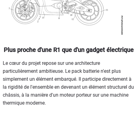
Plus proche d'une R1 que d'un gadget électrique
Le cœur du projet repose sur une architecture
particulièrement ambitieuse. Le pack batterie n'est plus
simplement un élément embarqué. Il participe directement à
la rigidité de l'ensemble en devenant un élément structurel du
châssis, à la manière d'un moteur porteur sur une machine
thermique moderne.