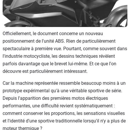
Officiellement, le document concerne un nouveau
positionnement de l'unité ABS. Rien de particulièrement
spectaculaire à première vue. Pourtant, comme souvent dans
l'industrie motocycliste, les dessins techniques révèlent
parfois davantage que le brevet lui-même. Et ce que l'on
découvre est particulièrement intéressant.
Car la machine représentée ressemble beaucoup moins à un
prototype expérimental qu'à une véritable sportive de série.
Depuis l'apparition des premières motos électriques
performantes, une difficulté revient systématiquement :
comment conserver les proportions, les sensations visuelles
et l'identité d'une sportive traditionnelle lorsqu'il n'y a plus de
moteur thermique ?