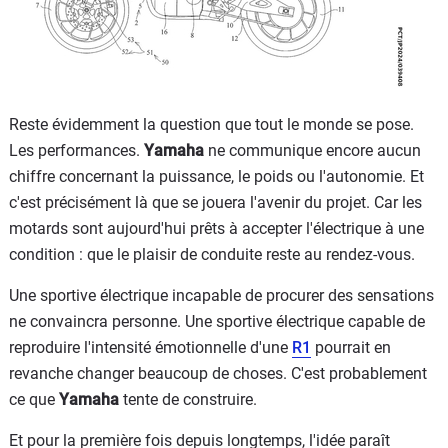
Reste évidemment la question que tout le monde se pose.
Les performances.
Yamaha
ne communique encore aucun
chiffre concernant la puissance, le poids ou l'autonomie. Et
c'est précisément là que se jouera l'avenir du projet. Car les
motards sont aujourd'hui prêts à accepter l'électrique à une
condition : que le plaisir de conduite reste au rendez-vous.
Une sportive électrique incapable de procurer des sensations
ne convaincra personne. Une sportive électrique capable de
reproduire l'intensité émotionnelle d'une
R1
pourrait en
revanche changer beaucoup de choses. C'est probablement
ce que
Yamaha
tente de construire.
Et pour la première fois depuis longtemps, l'idée paraît