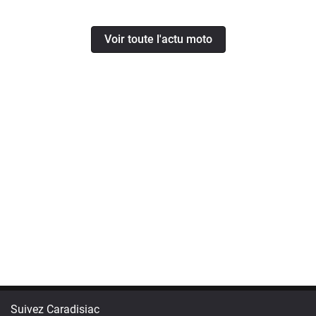
Voir toute l'actu moto
Suivez Caradisiac