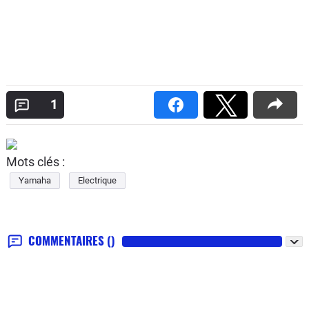
1
Mots clés :
Yamaha
Electrique
COMMENTAIRES
()