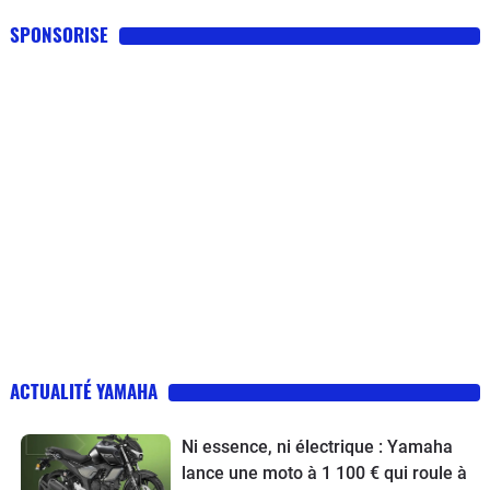
SPONSORISE
ACTUALITÉ YAMAHA
Ni essence, ni électrique : Yamaha
lance une moto à 1 100 € qui roule à