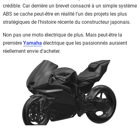
crédible. Car derrière un brevet consacré à un simple système
ABS se cache peut-être en réalité l'un des projets les plus
stratégiques de l'histoire récente du constructeur japonais.
Non pas une moto électrique de plus. Mais peut-être la
première
Yamaha
électrique que les passionnés auraient
réellement envie d'acheter.