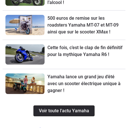
l’alcool !
500 euros de remise sur les
roadsters Yamaha MT-07 et MT-09
ainsi que sur le scooter XMax !
Cette fois, c’est le clap de fin définitif
pour la mythique Yamaha R6 !
Yamaha lance un grand jeu d’été
avec un scooter électrique unique à
gagner !
Voir toute l'actu Yamaha