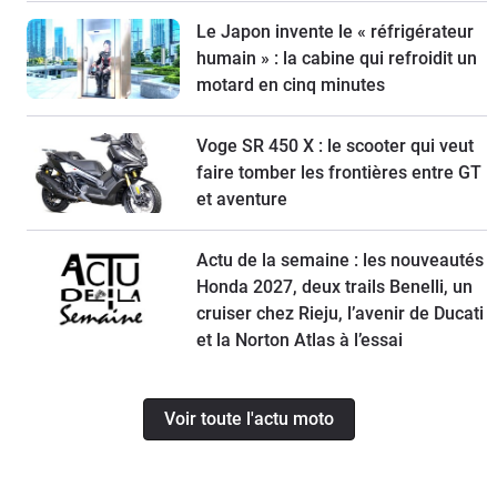
Le Japon invente le « réfrigérateur
humain » : la cabine qui refroidit un
motard en cinq minutes
Voge SR 450 X : le scooter qui veut
faire tomber les frontières entre GT
et aventure
Actu de la semaine : les nouveautés
Honda 2027, deux trails Benelli, un
cruiser chez Rieju, l’avenir de Ducati
et la Norton Atlas à l’essai
Voir toute l'actu moto