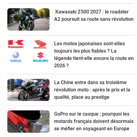
Kawasaki Z500 2027 : le roadster
A2 poursuit sa route sans révolution
Les motos japonaises sont-elles
toujours les plus fiables ? La
légende tient-elle encore la route en
2026 ?
La Chine entre dans sa troisième
révolution moto : après le prix et la
qualité, place au prestige
GoPro sur le casque : pourquoi les
motards français doivent désormais
se méfier en voyageant en Europe