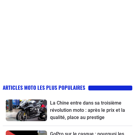
ARTICLES MOTO LES PLUS POPULAIRES
La Chine entre dans sa troisième
révolution moto : après le prix et la
qualité, place au prestige
GoPro sur le casque : pourquoi les