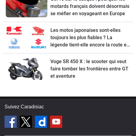
motards français doivent désormais
se méfier en voyageant en Europe
Les motos japonaises sont-elles
toujours les plus fiables ? La
légende tient-elle encore la route en
2026 ?
Voge SR 450 X : le scooter qui veut
faire tomber les frontières entre GT
et aventure
Suivez Caradisiac