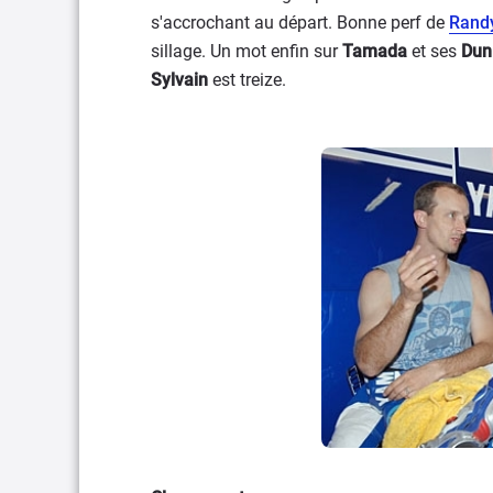
s'accrochant au départ. Bonne perf de
Rand
sillage. Un mot enfin sur
Tamada
et ses
Dun
Sylvain
est treize.