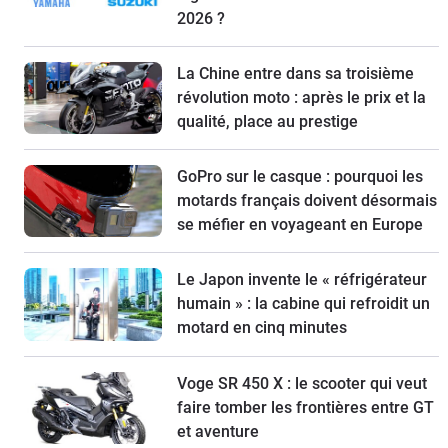
2026 ?
La Chine entre dans sa troisième
révolution moto : après le prix et la
qualité, place au prestige
GoPro sur le casque : pourquoi les
motards français doivent désormais
se méfier en voyageant en Europe
Le Japon invente le « réfrigérateur
humain » : la cabine qui refroidit un
motard en cinq minutes
Voge SR 450 X : le scooter qui veut
faire tomber les frontières entre GT
et aventure