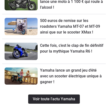
lance une moto à 1 100 € qui roule à
l’alcool !
500 euros de remise sur les
roadsters Yamaha MT-07 et MT-09
ainsi que sur le scooter XMax !
Cette fois, c’est le clap de fin définitif
pour la mythique Yamaha R6 !
Yamaha lance un grand jeu d’été
avec un scooter électrique unique à
gagner !
Voir toute l'actu Yamaha