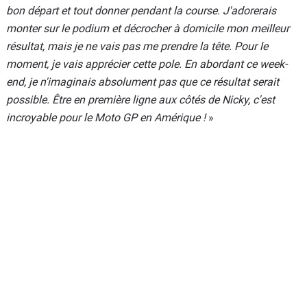
bon départ et tout donner pendant la course. J'adorerais
monter sur le podium et décrocher à domicile mon meilleur
résultat, mais je ne vais pas me prendre la tête. Pour le
moment, je vais apprécier cette pole. En abordant ce week-
end, je n'imaginais absolument pas que ce résultat serait
possible. Être en première ligne aux côtés de Nicky, c'est
incroyable pour le Moto GP en Amérique !
»