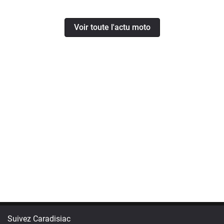
Voir toute l'actu moto
Suivez Caradisiac