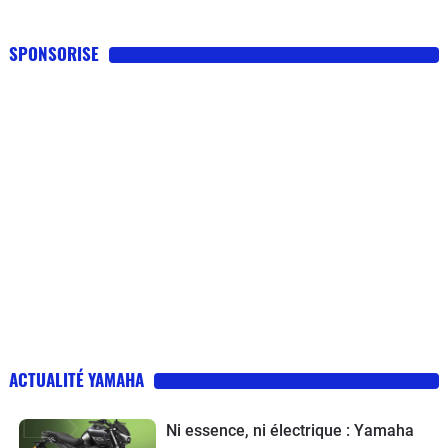
SPONSORISE
ACTUALITÉ YAMAHA
Ni essence, ni électrique : Yamaha