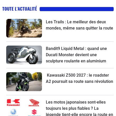
TOUTE L'ACTUALITÉ
Les Trails : Le meilleur des deux
mondes, même sans quitter la route
Bandit9 Liquid Metal : quand une
Ducati Monster devient une
sculpture roulante en aluminium
Kawasaki Z500 2027 : le roadster
A2 poursuit sa route sans révolution
Les motos japonaises sont-elles
toujours les plus fiables ? La
légende tient-elle encore la route en