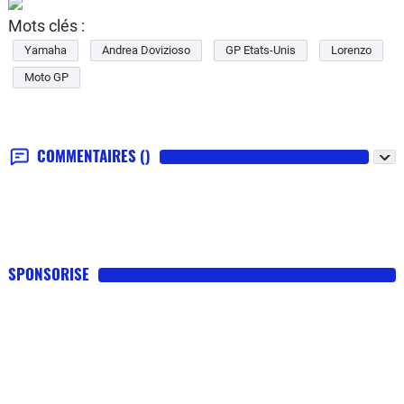
Mots clés :
Yamaha
Andrea Dovizioso
GP Etats-Unis
Lorenzo
Moto GP
COMMENTAIRES
()
SPONSORISE