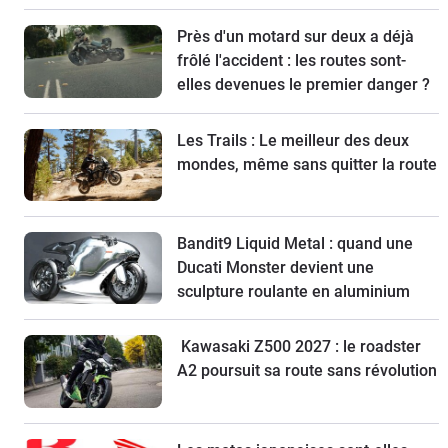
Près d'un motard sur deux a déjà
frôlé l'accident : les routes sont-
elles devenues le premier danger ?
Les Trails : Le meilleur des deux
mondes, même sans quitter la route
Bandit9 Liquid Metal : quand une
Ducati Monster devient une
sculpture roulante en aluminium
Kawasaki Z500 2027 : le roadster
A2 poursuit sa route sans révolution