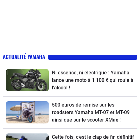
ACTUALITÉ YAMAHA
Ni essence, ni électrique : Yamaha
lance une moto à 1 100 € qui roule à
l’alcool !
500 euros de remise sur les
roadsters Yamaha MT-07 et MT-09
ainsi que sur le scooter XMax !
Cette fois, c’est le clap de fin définitif