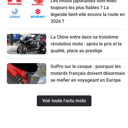
Les motos japonaises sont-elles
toujours les plus fiables ? La
légende tient-elle encore la route en
2026 ?
La Chine entre dans sa troisième
révolution moto : après le prix et la
qualité, place au prestige
GoPro sur le casque : pourquoi les
motards français doivent désormais
se méfier en voyageant en Europe
Voir toute l'actu moto