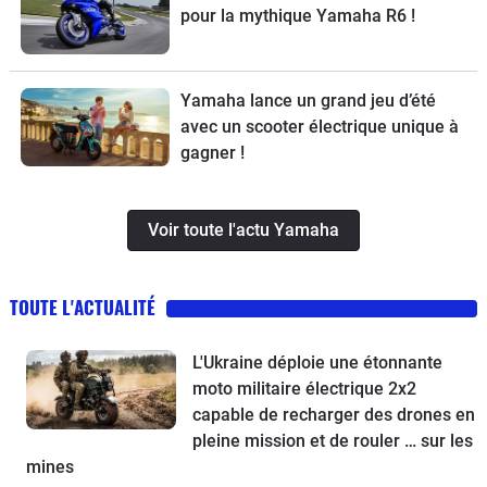
pour la mythique Yamaha R6 !
Yamaha lance un grand jeu d’été
avec un scooter électrique unique à
gagner !
Voir toute l'actu Yamaha
TOUTE L'ACTUALITÉ
L'Ukraine déploie une étonnante
moto militaire électrique 2x2
capable de recharger des drones en
pleine mission et de rouler … sur les
mines