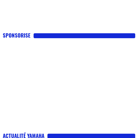
SPONSORISE
ACTUALITÉ YAMAHA