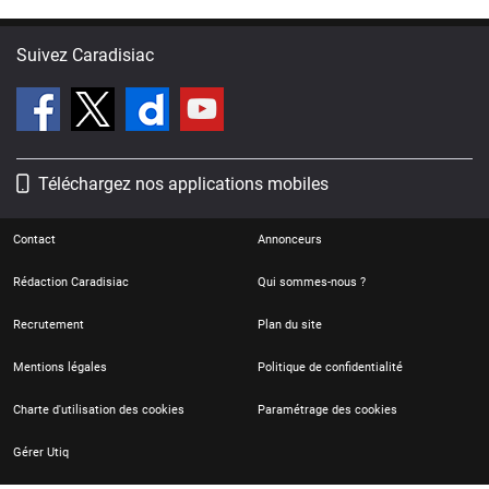
Suivez Caradisiac
Téléchargez nos applications mobiles
Contact
Annonceurs
Rédaction Caradisiac
Qui sommes-nous ?
Recrutement
Plan du site
Mentions légales
Politique de confidentialité
Charte d'utilisation des cookies
Paramétrage des cookies
Gérer Utiq