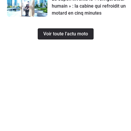
humain » : la cabine qui refroidit un
motard en cinq minutes
Voir toute l'actu moto