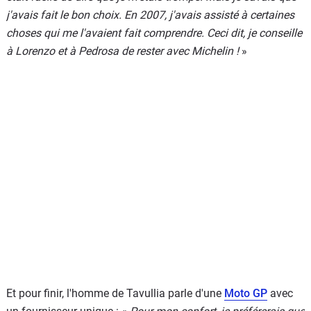
j'avais fait le bon choix. En 2007, j'avais assisté à certaines
choses qui me l'avaient fait comprendre. Ceci dit, je conseille
à Lorenzo et à Pedrosa de rester avec Michelin !
»
Et pour finir, l'homme de Tavullia parle d'une
Moto GP
avec