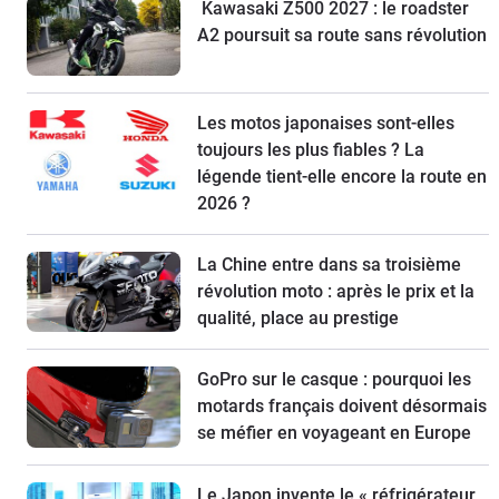
Kawasaki Z500 2027 : le roadster
A2 poursuit sa route sans révolution
Les motos japonaises sont-elles
toujours les plus fiables ? La
légende tient-elle encore la route en
2026 ?
La Chine entre dans sa troisième
révolution moto : après le prix et la
qualité, place au prestige
GoPro sur le casque : pourquoi les
motards français doivent désormais
se méfier en voyageant en Europe
Le Japon invente le « réfrigérateur