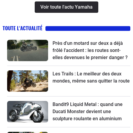
Voir toute l'actu Yamaha
TOUTE L'ACTUALITÉ
Près d'un motard sur deux a déjà
frôlé l'accident : les routes sont-
elles devenues le premier danger ?
Les Trails : Le meilleur des deux
mondes, même sans quitter la route
Bandit9 Liquid Metal : quand une
Ducati Monster devient une
sculpture roulante en aluminium