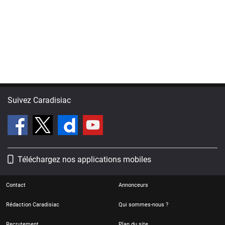
Suivez Caradisiac
Téléchargez nos applications mobiles
Contact
Annonceurs
Rédaction Caradisiac
Qui sommes-nous ?
Recrutement
Plan du site