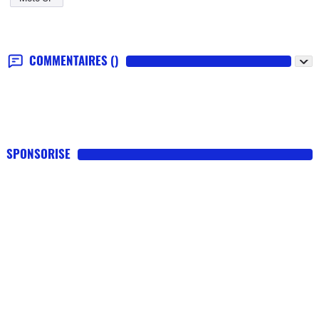
COMMENTAIRES
()
SPONSORISE