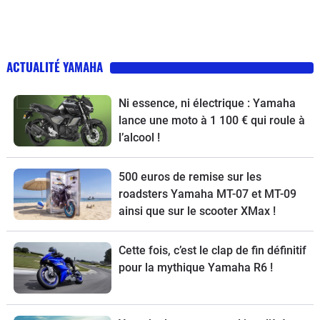
ACTUALITÉ YAMAHA
Ni essence, ni électrique : Yamaha
lance une moto à 1 100 € qui roule à
l’alcool !
500 euros de remise sur les
roadsters Yamaha MT-07 et MT-09
ainsi que sur le scooter XMax !
Cette fois, c’est le clap de fin définitif
pour la mythique Yamaha R6 !