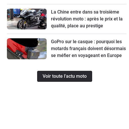
La Chine entre dans sa troisième
révolution moto : après le prix et la
qualité, place au prestige
GoPro sur le casque : pourquoi les
motards français doivent désormais
se méfier en voyageant en Europe
Voir toute l'actu moto