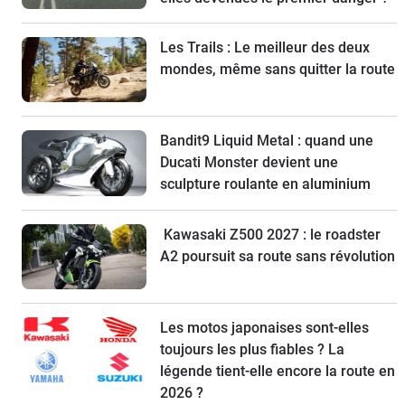
Les Trails : Le meilleur des deux
mondes, même sans quitter la route
Bandit9 Liquid Metal : quand une
Ducati Monster devient une
sculpture roulante en aluminium
Kawasaki Z500 2027 : le roadster
A2 poursuit sa route sans révolution
Les motos japonaises sont-elles
toujours les plus fiables ? La
légende tient-elle encore la route en
2026 ?