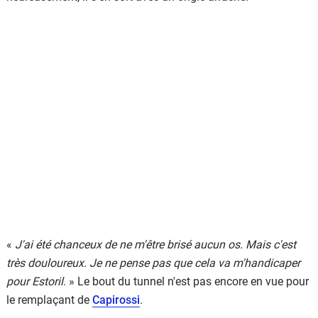
«
J'ai été chanceux de ne m'être brisé aucun os. Mais c'est
très douloureux. Je ne pense pas que cela va m'handicaper
pour Estoril
. » Le bout du tunnel n'est pas encore en vue pour
le remplaçant de
Capirossi
.