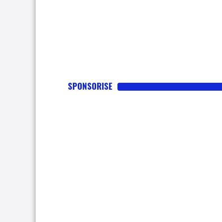
SPONSORISE