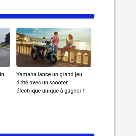
in
Yamaha lance un grand jeu
d’été avec un scooter
électrique unique à gagner !