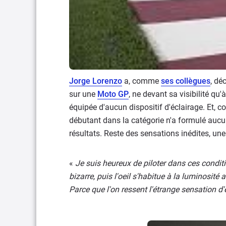
Jorge Lorenzo
a, comme
ses collègues
, dé
sur une
Moto GP
, ne devant sa visibilité qu
équipée d'aucun dispositif d'éclairage. Et
débutant dans la catégorie n'a formulé aucun
résultats. Reste des sensations inédites, une
«
Je suis heureux de piloter dans ces conditi
bizarre, puis l'oeil s'habitue à la luminosité 
Parce que l'on ressent l'étrange sensation d'ê