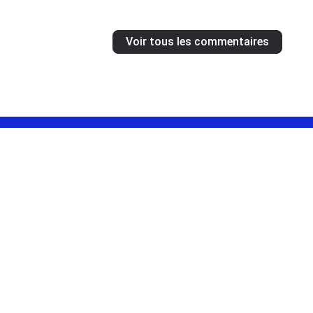
Voir tous les commentaires