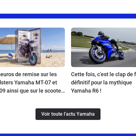
euros de remise sur les
Cette fois, c’est le clap de f
dsters Yamaha MT-07 et
définitif pour la mythique
9 ainsi que sur le scooter
Yamaha R6 !
x !
Voir toute l'actu Yamaha