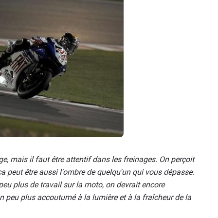
, mais il faut être attentif dans les freinages. On perçoit
ça peut être aussi l'ombre de quelqu'un qui vous dépasse.
eu plus de travail sur la moto, on devrait encore
 un peu plus accoutumé à la lumière et à la fraîcheur de la