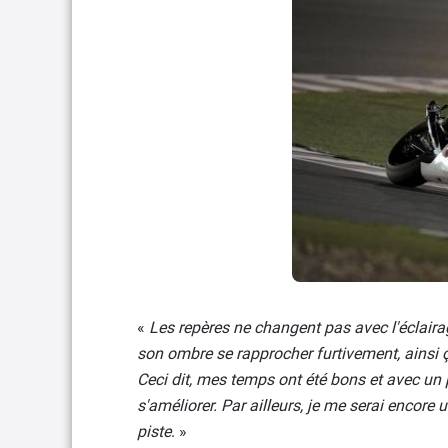
«
Les repères ne changent pas avec l'éclairage
son ombre se rapprocher furtivement, ainsi 
Ceci dit, mes temps ont été bons et avec un p
s'améliorer. Par ailleurs, je me serai encore
piste
. »