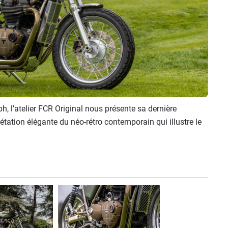
, l’atelier FCR Original nous présente sa dernière
étation élégante du néo-rétro contemporain qui illustre le