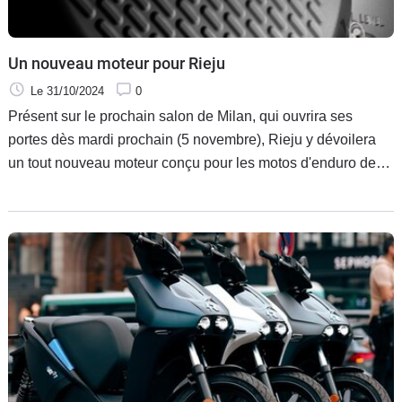
Un nouveau moteur pour Rieju
Le 31/10/2024
0
Présent sur le prochain salon de Milan, qui ouvrira ses
portes dès mardi prochain (5 novembre), Rieju y dévoilera
un tout nouveau moteur conçu pour les motos d'enduro de
ses futures gammes de modèles.