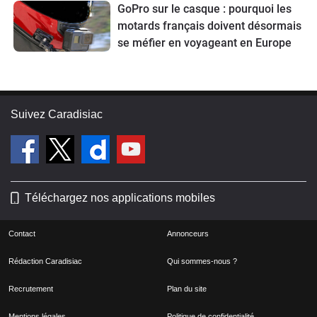
GoPro sur le casque : pourquoi les
motards français doivent désormais
se méfier en voyageant en Europe
Suivez Caradisiac
Téléchargez nos applications mobiles
Contact
Annonceurs
Rédaction Caradisiac
Qui sommes-nous ?
Recrutement
Plan du site
Mentions légales
Politique de confidentialité