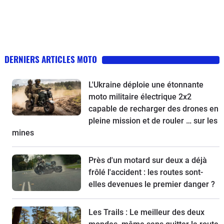
DERNIERS ARTICLES MOTO
L'Ukraine déploie une étonnante
moto militaire électrique 2x2
capable de recharger des drones en
pleine mission et de rouler … sur les
mines
Près d'un motard sur deux a déjà
frôlé l'accident : les routes sont-
elles devenues le premier danger ?
Les Trails : Le meilleur des deux