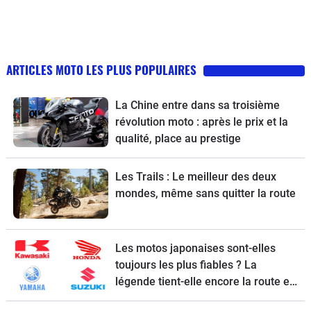
ARTICLES MOTO LES PLUS POPULAIRES
La Chine entre dans sa troisième
révolution moto : après le prix et la
qualité, place au prestige
Les Trails : Le meilleur des deux
mondes, même sans quitter la route
Les motos japonaises sont-elles
toujours les plus fiables ? La
légende tient-elle encore la route en
2026 ?