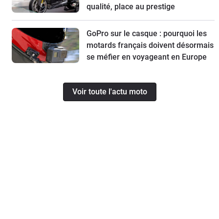
qualité, place au prestige
GoPro sur le casque : pourquoi les
motards français doivent désormais
se méfier en voyageant en Europe
Voir toute l'actu moto