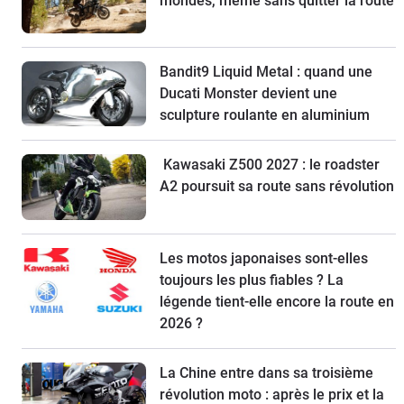
mondes, même sans quitter la route
Bandit9 Liquid Metal : quand une
Ducati Monster devient une
sculpture roulante en aluminium
Kawasaki Z500 2027 : le roadster
A2 poursuit sa route sans révolution
Les motos japonaises sont-elles
toujours les plus fiables ? La
légende tient-elle encore la route en
2026 ?
La Chine entre dans sa troisième
révolution moto : après le prix et la