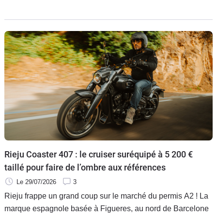
moto de la semaine.
Rieju Coaster 407 : le cruiser suréquipé à 5 200 €
taillé pour faire de l’ombre aux références
Le 29/07/2026
3
Rieju frappe un grand coup sur le marché du permis A2 ! La
marque espagnole basée à Figueres, au nord de Barcelone