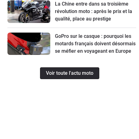
La Chine entre dans sa troisième
révolution moto : après le prix et la
qualité, place au prestige
GoPro sur le casque : pourquoi les
motards français doivent désormais
se méfier en voyageant en Europe
Voir toute l'actu moto