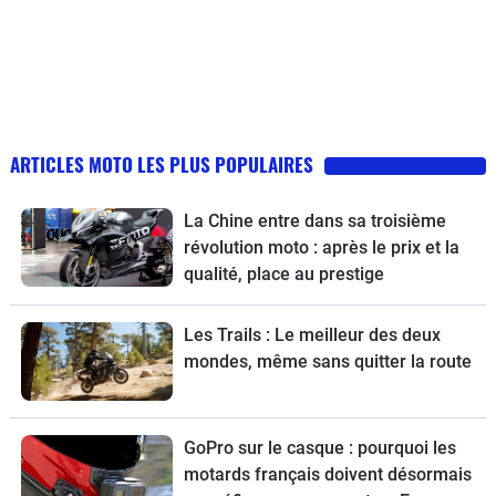
ARTICLES MOTO LES PLUS POPULAIRES
La Chine entre dans sa troisième
révolution moto : après le prix et la
qualité, place au prestige
Les Trails : Le meilleur des deux
mondes, même sans quitter la route
GoPro sur le casque : pourquoi les
motards français doivent désormais