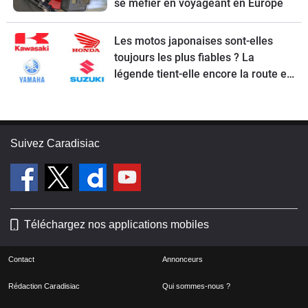
se méfier en voyageant en Europe
Les motos japonaises sont-elles
toujours les plus fiables ? La
légende tient-elle encore la route en
2026 ?
Suivez Caradisiac
Téléchargez nos applications mobiles
Contact
Annonceurs
Rédaction Caradisiac
Qui sommes-nous ?