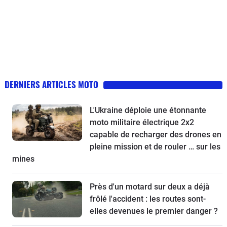
DERNIERS ARTICLES MOTO
L'Ukraine déploie une étonnante
moto militaire électrique 2x2
capable de recharger des drones en
pleine mission et de rouler … sur les
mines
Près d'un motard sur deux a déjà
frôlé l'accident : les routes sont-
elles devenues le premier danger ?