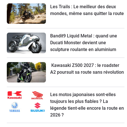
Les Trails : Le meilleur des deux
mondes, même sans quitter la route
Bandit9 Liquid Metal : quand une
Ducati Monster devient une
sculpture roulante en aluminium
Kawasaki Z500 2027 : le roadster
A2 poursuit sa route sans révolution
Les motos japonaises sont-elles
toujours les plus fiables ? La
légende tient-elle encore la route en
2026 ?