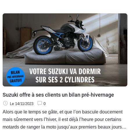
Suzuki offre à ses clients un bilan pré-hivernage
Le 14/11/2023
0
Alors que le temps se gâte, et que l’on bascule doucement
mais sûrement vers l’hiver, il est déjà l’heure pour certains
motards de ranger la moto jusqu’aux premiers beaux jours