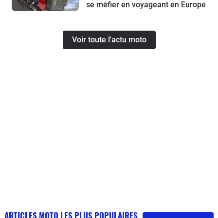
se méfier en voyageant en Europe
Voir toute l'actu moto
ARTICLES MOTO LES PLUS POPULAIRES