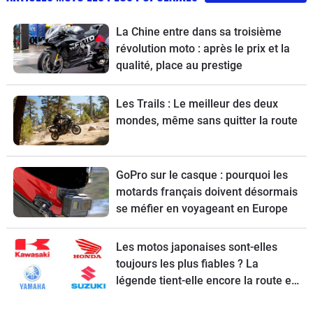
La Chine entre dans sa troisième
révolution moto : après le prix et la
qualité, place au prestige
Les Trails : Le meilleur des deux
mondes, même sans quitter la route
GoPro sur le casque : pourquoi les
motards français doivent désormais
se méfier en voyageant en Europe
Les motos japonaises sont-elles
toujours les plus fiables ? La
légende tient-elle encore la route en
2026 ?