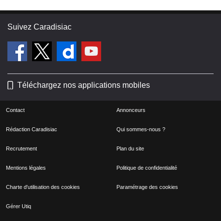
Suivez Caradisiac
Téléchargez nos applications mobiles
Contact
Annonceurs
Rédaction Caradisiac
Qui sommes-nous ?
Recrutement
Plan du site
Mentions légales
Politique de confidentialité
Charte d'utilisation des cookies
Paramétrage des cookies
Gérer Utiq