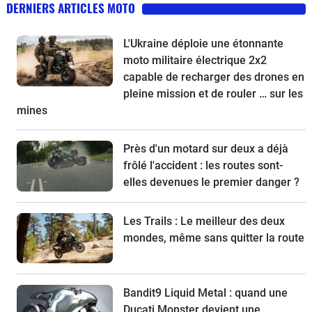
DERNIERS ARTICLES MOTO
L'Ukraine déploie une étonnante
moto militaire électrique 2x2
capable de recharger des drones en
pleine mission et de rouler … sur les
mines
Près d'un motard sur deux a déjà
frôlé l'accident : les routes sont-
elles devenues le premier danger ?
Les Trails : Le meilleur des deux
mondes, même sans quitter la route
Bandit9 Liquid Metal : quand une
Ducati Monster devient une