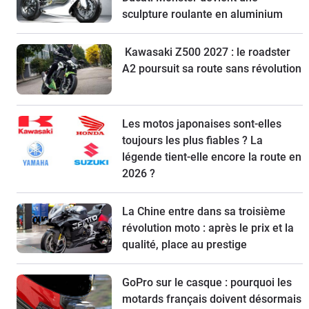
sculpture roulante en aluminium
Kawasaki Z500 2027 : le roadster
A2 poursuit sa route sans révolution
Les motos japonaises sont-elles
toujours les plus fiables ? La
légende tient-elle encore la route en
2026 ?
La Chine entre dans sa troisième
révolution moto : après le prix et la
qualité, place au prestige
GoPro sur le casque : pourquoi les
motards français doivent désormais