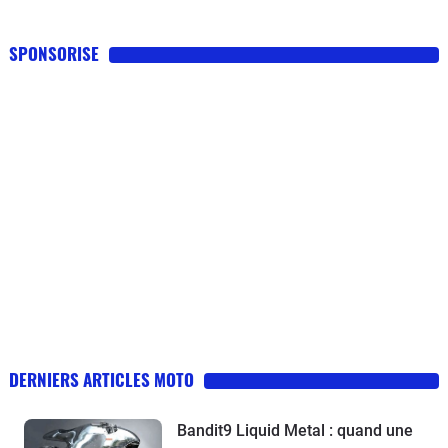
SPONSORISE
DERNIERS ARTICLES MOTO
Bandit9 Liquid Metal : quand une