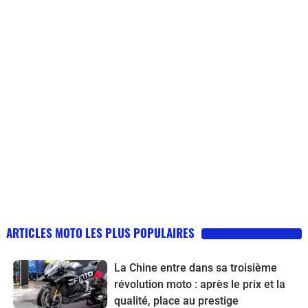
ARTICLES MOTO LES PLUS POPULAIRES
La Chine entre dans sa troisième
révolution moto : après le prix et la
qualité, place au prestige