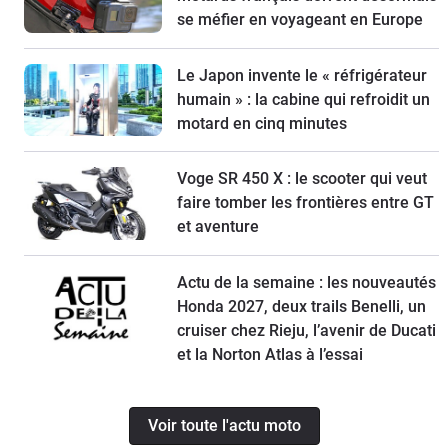
se méfier en voyageant en Europe
Le Japon invente le « réfrigérateur
humain » : la cabine qui refroidit un
motard en cinq minutes
Voge SR 450 X : le scooter qui veut
faire tomber les frontières entre GT
et aventure
Actu de la semaine : les nouveautés
Honda 2027, deux trails Benelli, un
cruiser chez Rieju, l’avenir de Ducati
et la Norton Atlas à l’essai
Voir toute l'actu moto