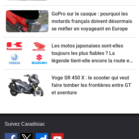
GoPro sur le casque : pourquoi les
motards français doivent désormais
se méfier en voyageant en Europe
Les motos japonaises sont-elles
toujours les plus fiables ? La
légende tient-elle encore la route en
2026 ?
Voge SR 450 X : le scooter qui veut
faire tomber les frontières entre GT
et aventure
Suivez Caradisiac