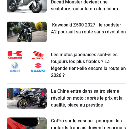
Ducati Monster devient une
sculpture roulante en aluminium
Kawasaki Z500 2027 : le roadster
A2 poursuit sa route sans révolution
Les motos japonaises sont-elles
toujours les plus fiables ? La
légende tient-elle encore la route en
2026 ?
La Chine entre dans sa troisième
révolution moto : après le prix et la
qualité, place au prestige
GoPro sur le casque : pourquoi les
motards français doivent désormais