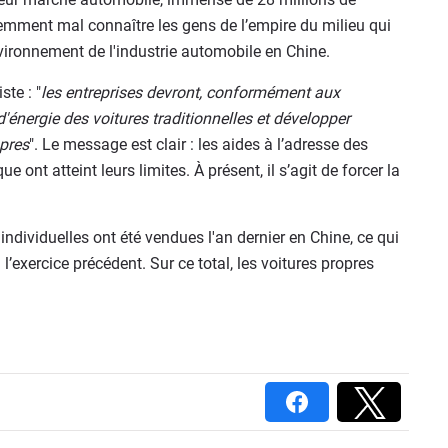
emment mal connaître les gens de l’empire du milieu qui
ironnement de l'industrie automobile en Chine.
ste : "
les entreprises devront, conformément aux
'énergie des voitures traditionnelles et développer
opres
". Le message est clair : les aides à l’adresse des
 ont atteint leurs limites. À présent, il s’agit de forcer la
individuelles ont été vendues l'an dernier en Chine, ce qui
’exercice précédent. Sur ce total, les voitures propres