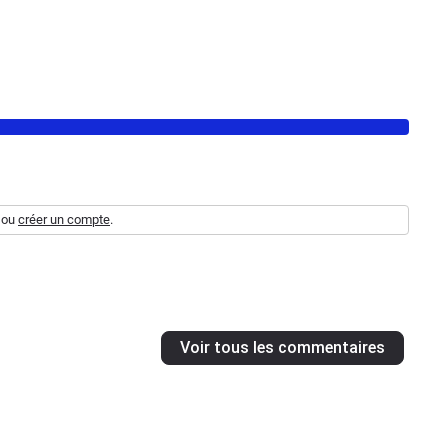
ou
créer un compte
.
Voir tous les commentaires