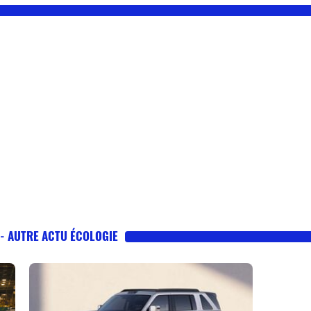
 - AUTRE ACTU ÉCOLOGIE