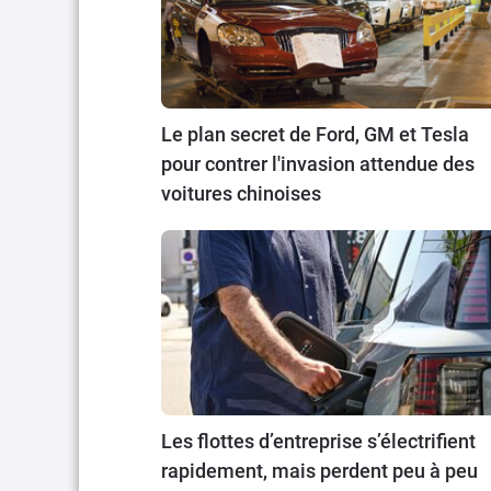
Le plan secret de Ford, GM et Tesla
pour contrer l'invasion attendue des
voitures chinoises
Les flottes d’entreprise s’électrifient
rapidement, mais perdent peu à peu