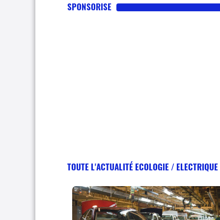
SPONSORISE
TOUTE L'ACTUALITÉ ECOLOGIE / ELECTRIQUE