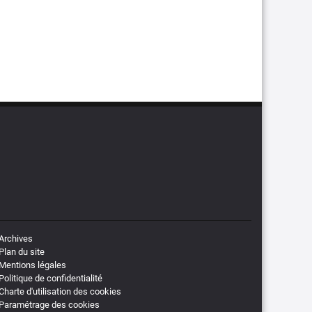
Archives
Plan du site
Mentions légales
Politique de confidentialité
Charte d'utilisation des cookies
Paramétrage des cookies