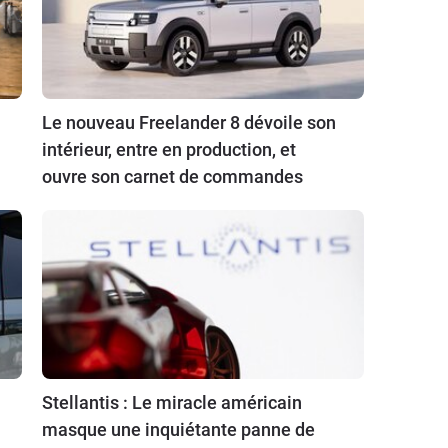
Le nouveau Freelander 8 dévoile son
intérieur, entre en production, et
ouvre son carnet de commandes
Stellantis : Le miracle américain
masque une inquiétante panne de