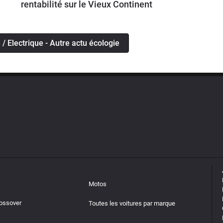
rentabilité sur le Vieux Continent
e / Electrique - Autre actu écologie
Motos
rossover
Toutes les voitures par marque