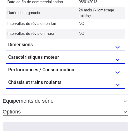
Date de fin de commercialisation
08/01/2018
24 mois (kilométrage
Durée de la garantie
illimité)
Intervalles de révision en km
NC
Intervalles de révision maxi
NC
Dimensions
Caractéristiques moteur
Performances / Consommation
Châssis et trains roulants
Equipements de série
Options