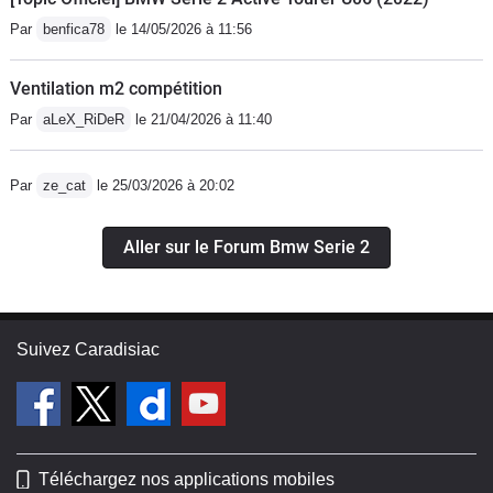
Par
benfica78
le 14/05/2026 à 11:56
Ventilation m2 compétition
Par
aLeX_RiDeR
le 21/04/2026 à 11:40
Par
ze_cat
le 25/03/2026 à 20:02
Aller sur le Forum Bmw Serie 2
Suivez Caradisiac
Téléchargez nos applications mobiles