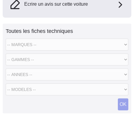
Ecrire un avis sur cette voiture
Toutes les fiches techniques