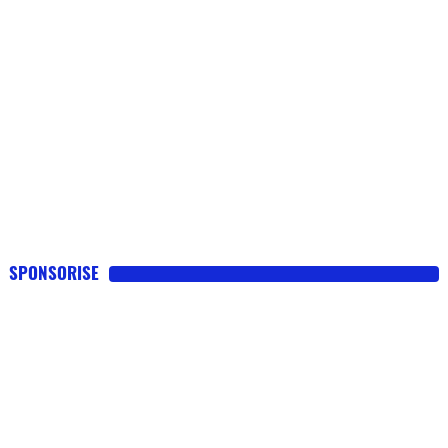
SPONSORISE