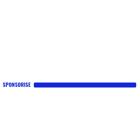
SPONSORISE