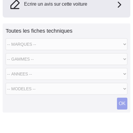
Ecrire un avis sur cette voiture
Toutes les fiches techniques