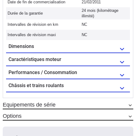
Date de fin de commercialisation
21/02/2011
24 mois (kilométrage
Durée de la garantie
illimité)
Intervalles de révision en km
NC
Intervalles de révision maxi
NC
Dimensions
Caractéristiques moteur
Performances / Consommation
Châssis et trains roulants
Equipements de série
Options