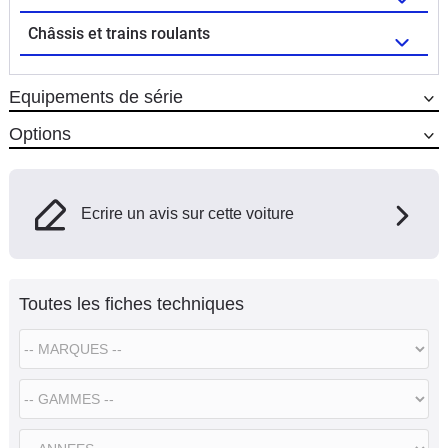
Châssis et trains roulants
Equipements de série
Options
Ecrire un avis sur cette voiture
Toutes les fiches techniques