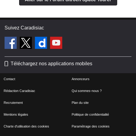
Suivez Caradisiac
Téléchargez nos applications mobiles
Contact
Annonceurs
Rédaction Caradisiac
Qui sommes-nous ?
Recrutement
Plan du site
Mentions légales
Politique de confidentialité
Charte d'utilisation des cookies
Paramétrage des cookies