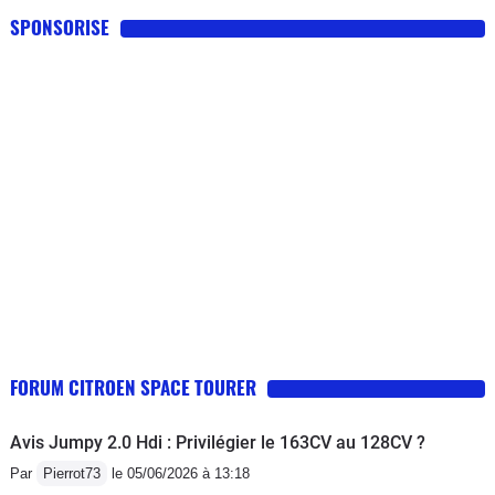
SPONSORISE
FORUM CITROEN SPACE TOURER
Avis Jumpy 2.0 Hdi : Privilégier le 163CV au 128CV ?
Par
Pierrot73
le 05/06/2026 à 13:18