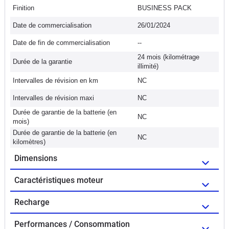
Finition
BUSINESS PACK
Date de commercialisation
26/01/2024
Date de fin de commercialisation
--
24 mois (kilométrage
Durée de la garantie
illimité)
Intervalles de révision en km
NC
Intervalles de révision maxi
NC
Durée de garantie de la batterie (en
NC
mois)
Durée de garantie de la batterie (en
NC
kilomètres)
Dimensions
Caractéristiques moteur
Recharge
Performances / Consommation