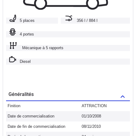
5 places
356 l / 884 l
4 portes
Mécanique à 5 rapports
Diesel
Généralités
Finition
ATTRACTION
Date de commercialisation
01/10/2008
Date de fin de commercialisation
08/11/2010