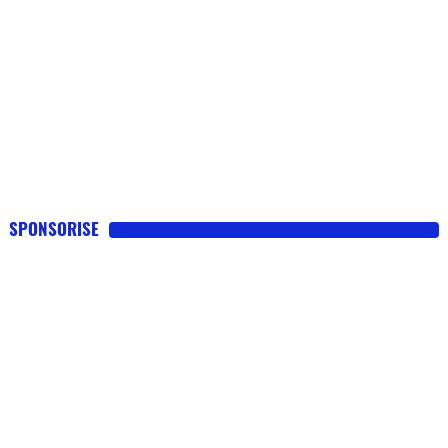
SPONSORISE