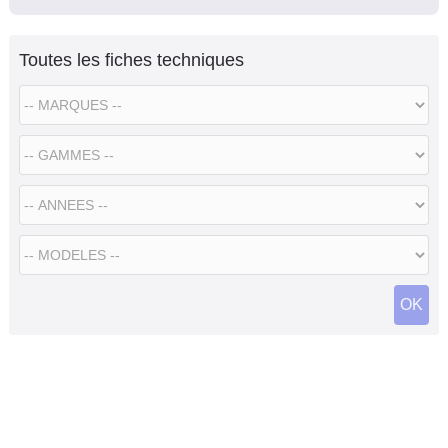
Toutes les fiches techniques