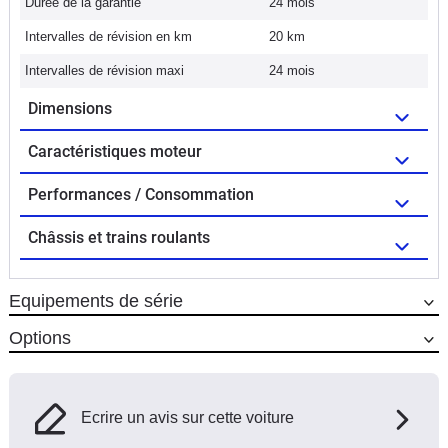
Durée de la garantie
24 mois
Intervalles de révision en km
20 km
Intervalles de révision maxi
24 mois
Dimensions
Caractéristiques moteur
Performances / Consommation
Châssis et trains roulants
Equipements de série
Options
Ecrire un avis sur cette voiture