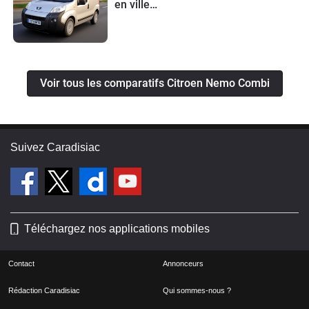
en ville…
Voir tous les comparatifs Citroen Nemo Combi
Suivez Caradisiac
Téléchargez nos applications mobiles
Contact
Annonceurs
Rédaction Caradisiac
Qui sommes-nous ?