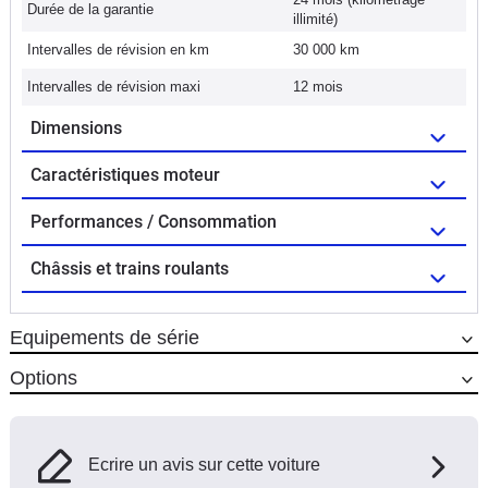
Durée de la garantie
illimité)
Intervalles de révision en km
30 000 km
Intervalles de révision maxi
12 mois
Dimensions
Caractéristiques moteur
Performances / Consommation
Châssis et trains roulants
Equipements de série
Options
Ecrire un avis sur cette voiture