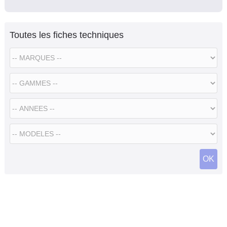
Toutes les fiches techniques