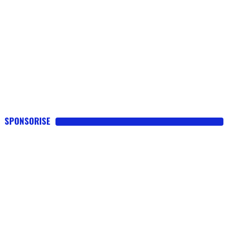
SPONSORISE