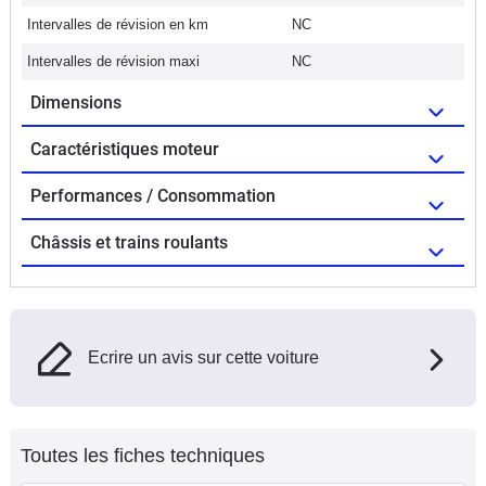
Intervalles de révision en km
NC
Intervalles de révision maxi
NC
Dimensions
Caractéristiques moteur
Performances / Consommation
Châssis et trains roulants
Ecrire un avis sur cette voiture
Toutes les fiches techniques