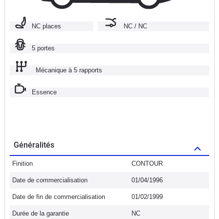
NC places
NC / NC
5 portes
Mécanique à 5 rapports
Essence
Généralités
Finition
CONTOUR
Date de commercialisation
01/04/1996
Date de fin de commercialisation
01/02/1999
Durée de la garantie
NC