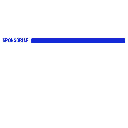
SPONSORISE