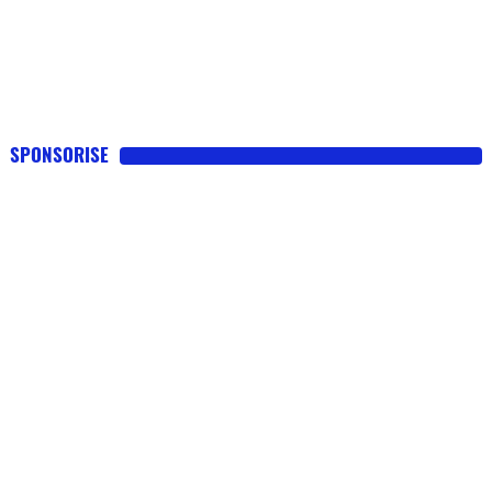
SPONSORISE