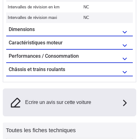
Intervalles de révision en km
NC
Intervalles de révision maxi
NC
Dimensions
Caractéristiques moteur
Performances / Consommation
Châssis et trains roulants
Ecrire un avis sur cette voiture
Toutes les fiches techniques