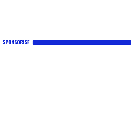
SPONSORISE