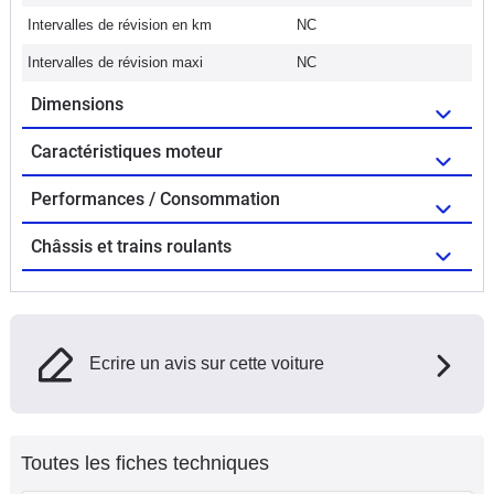
Intervalles de révision en km
NC
Intervalles de révision maxi
NC
Dimensions
Caractéristiques moteur
Performances / Consommation
Châssis et trains roulants
Ecrire un avis sur cette voiture
Toutes les fiches techniques