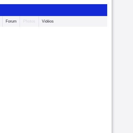
Forum
Photos
Vidéos