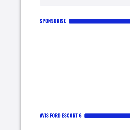
SPONSORISE
AVIS FORD ESCORT 6