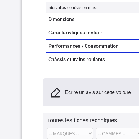
Intervalles de révision maxi
Dimensions
Caractéristiques moteur
Performances / Consommation
Châssis et trains roulants
Ecrire un avis sur cette voiture
Toutes les fiches techniques