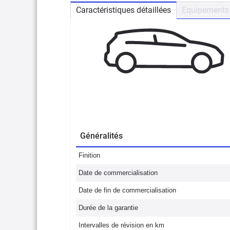
Caractéristiques détaillées
Equipements 
Généralités
Finition
Date de commercialisation
Date de fin de commercialisation
Durée de la garantie
Intervalles de révision en km