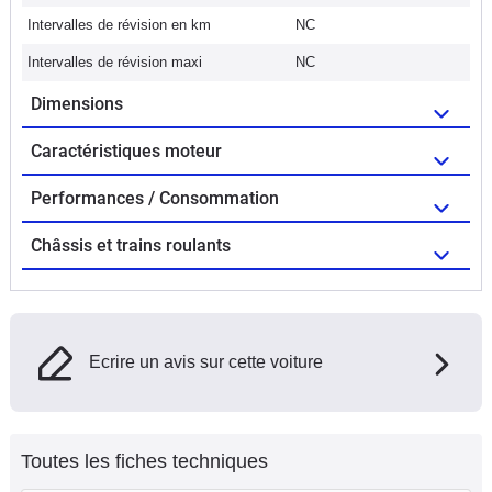
Intervalles de révision en km
NC
Intervalles de révision maxi
NC
Dimensions
Caractéristiques moteur
Performances / Consommation
Châssis et trains roulants
Ecrire un avis sur cette voiture
Toutes les fiches techniques