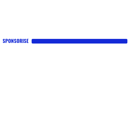
SPONSORISE