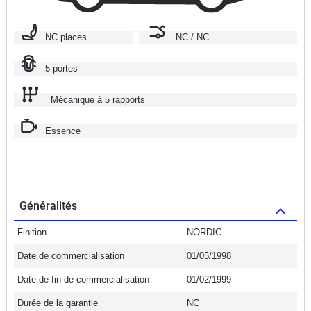
NC places
NC / NC
5 portes
Mécanique à 5 rapports
Essence
Généralités
Finition
NORDIC
Date de commercialisation
01/05/1998
Date de fin de commercialisation
01/02/1999
Durée de la garantie
NC