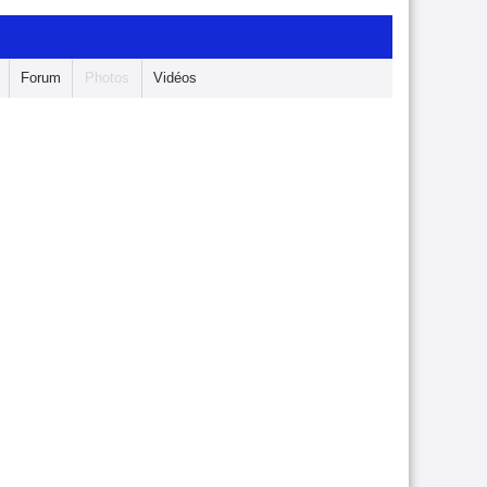
Forum
Photos
Vidéos