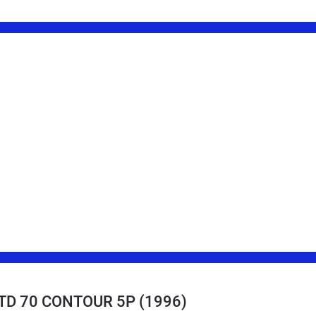
8 TD 70 CONTOUR 5P
(1996)