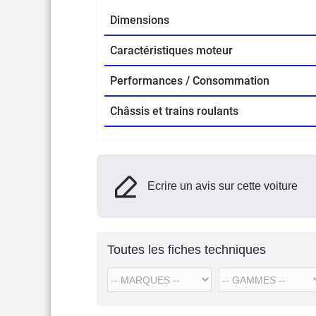
Dimensions
Caractéristiques moteur
Performances / Consommation
Châssis et trains roulants
Ecrire un avis sur cette voiture
Toutes les fiches techniques