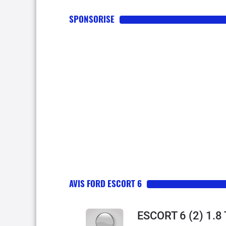
SPONSORISE
AVIS FORD ESCORT 6
ESCORT 6 (2) 1.