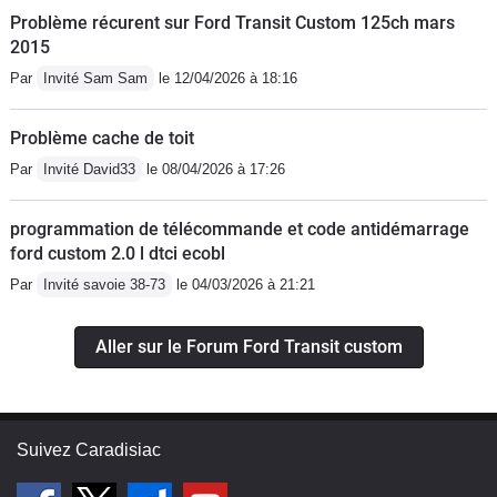
Problème récurent sur Ford Transit Custom 125ch mars
2015
Par
Invité Sam Sam
le 12/04/2026 à 18:16
Problème cache de toit
Par
Invité David33
le 08/04/2026 à 17:26
programmation de télécommande et code antidémarrage
ford custom 2.0 l dtci ecobl
Par
Invité savoie 38-73
le 04/03/2026 à 21:21
Aller sur le Forum Ford Transit custom
Suivez Caradisiac