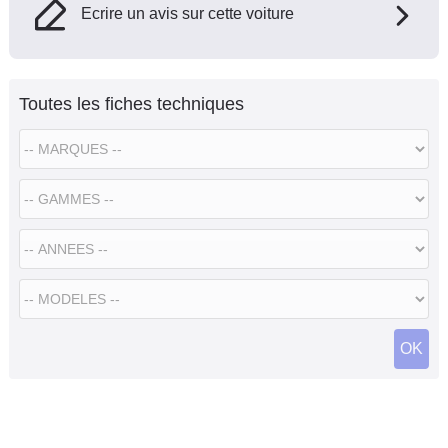
Ecrire un avis sur cette voiture
Toutes les fiches techniques