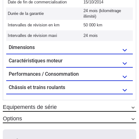
Date de fin de commercialisation
15/10/2014
24 mois (kilométrage
Durée de la garantie
illimité)
Intervalles de révision en km
50 000 km
Intervalles de révision maxi
24 mois
Dimensions
Caractéristiques moteur
Performances / Consommation
Châssis et trains roulants
Equipements de série
Options