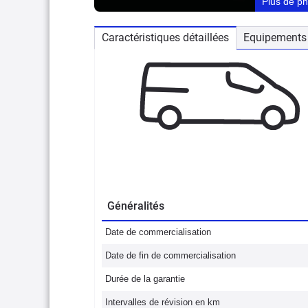
Plus de p
Caractéristiques détaillées
Equipements 
Généralités
Date de commercialisation
Date de fin de commercialisation
Durée de la garantie
Intervalles de révision en km