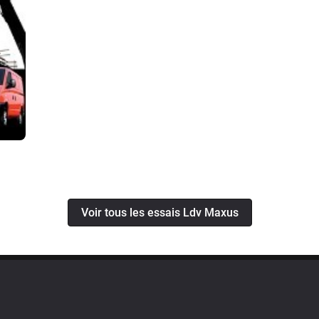
Voir tous les essais Ldv Maxus