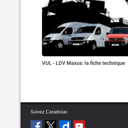
VUL - LDV Maxus: la fiche technique
Suivez Caradisiac