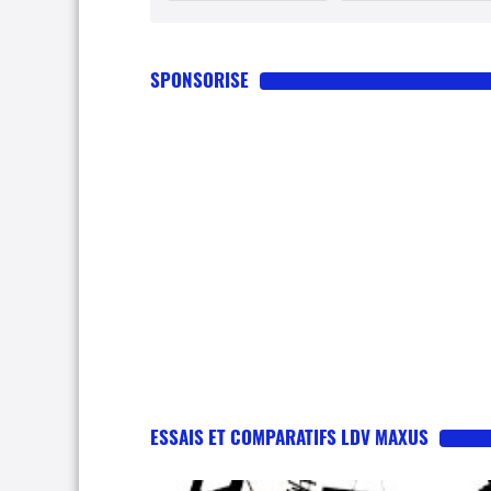
SPONSORISE
ESSAIS ET COMPARATIFS LDV MAXUS