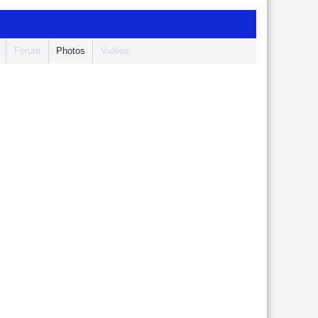
Forum
Photos
Vidéos