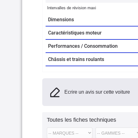
Intervalles de révision maxi
Dimensions
Caractéristiques moteur
Performances / Consommation
Châssis et trains roulants
Ecrire un avis sur cette voiture
Toutes les fiches techniques