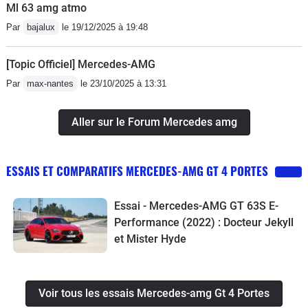
Ml 63 amg atmo
Par
bajalux
le 19/12/2025 à 19:48
[Topic Officiel] Mercedes-AMG
Par
max-nantes
le 23/10/2025 à 13:31
Aller sur le Forum Mercedes amg
ESSAIS ET COMPARATIFS MERCEDES-AMG GT 4 PORTES
Essai - Mercedes-AMG GT 63S E-
Performance (2022) : Docteur Jekyll
et Mister Hyde
Voir tous les essais Mercedes-amg Gt 4 Portes