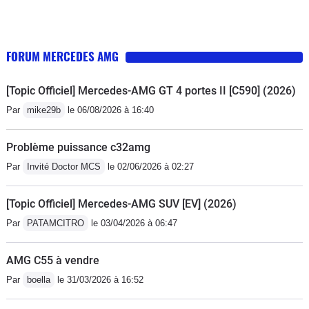
FORUM MERCEDES AMG
[Topic Officiel] Mercedes-AMG GT 4 portes II [C590] (2026)
Par
mike29b
le 06/08/2026 à 16:40
Problème puissance c32amg
Par
Invité Doctor MCS
le 02/06/2026 à 02:27
[Topic Officiel] Mercedes-AMG SUV [EV] (2026)
Par
PATAMCITRO
le 03/04/2026 à 06:47
AMG C55 à vendre
Par
boella
le 31/03/2026 à 16:52