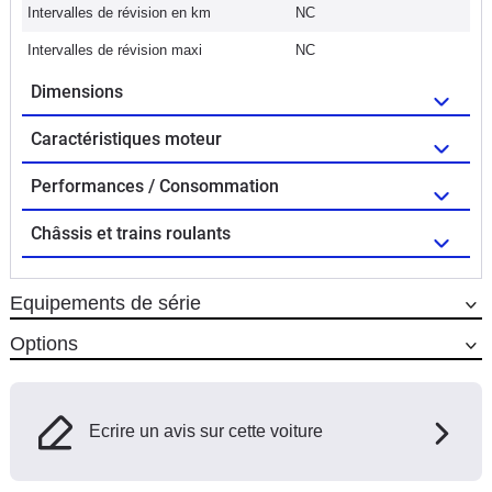
Intervalles de révision en km
NC
Intervalles de révision maxi
NC
Dimensions
Caractéristiques moteur
Performances / Consommation
Châssis et trains roulants
Equipements de série
Options
Ecrire un avis sur cette voiture