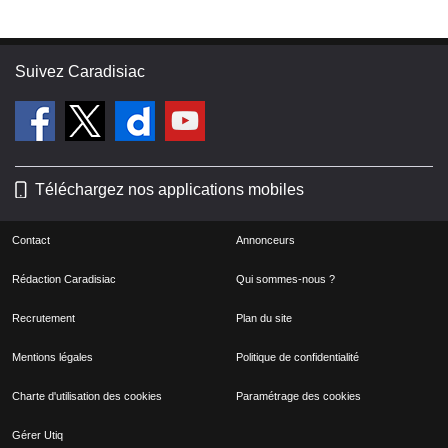
Suivez Caradisiac
Téléchargez nos applications mobiles
Contact
Annonceurs
Rédaction Caradisiac
Qui sommes-nous ?
Recrutement
Plan du site
Mentions légales
Politique de confidentialité
Charte d'utilisation des cookies
Paramétrage des cookies
Gérer Utiq