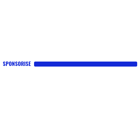
SPONSORISE