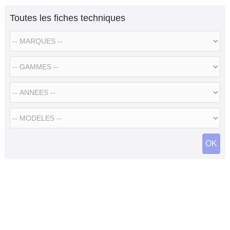
Toutes les fiches techniques