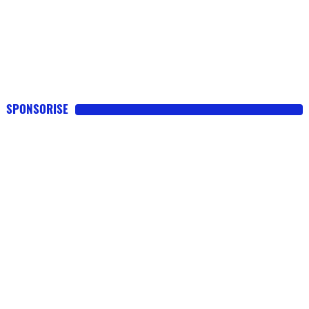
SPONSORISE